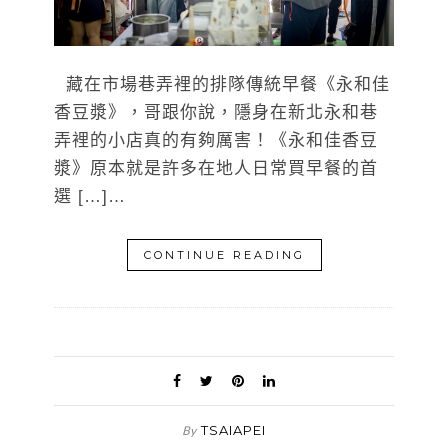
藏在市場巷弄裡的排隊傳統早餐《永和佳
香豆漿》，哥跟你說，隱身在新北永和巷
弄裡的小店真的有夠厲害！《永和佳香豆
漿》原本就是許多在地人日常買早餐的首
選 […]…
CONTINUE READING
TSAIAPEI
By