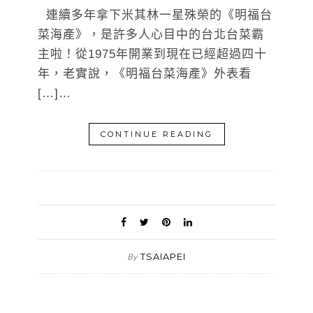
連續多年拿下米其林一星殊榮的《明福台
菜海產》，是許多人心目中的台北台菜霸
主啦！從1975年開業到現在已經超過四十
年，老實說，《明福台菜海產》外表看
[…]…
CONTINUE READING
TSAIAPEI
By