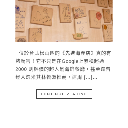
位於台北松山區的《先進海產店》真的有
夠厲害！它不只是在Google上累積超過
2000 則評價的超人氣海鮮餐廳，甚至還曾
經入選米其林餐盤推薦，連周 […]…
CONTINUE READING