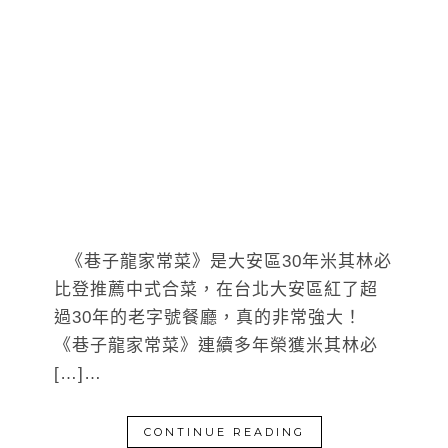
《巷子龍家常菜》是大安區30年米其林必
比登推薦中式合菜，在台北大安區紅了超
過30年的老字號餐廳，真的非常強大！
《巷子龍家常菜》連續多年榮獲米其林必
[…]…
CONTINUE READING