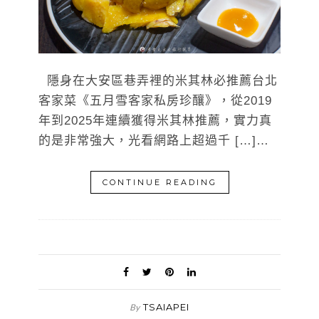
隱身在大安區巷弄裡的米其林必推薦台北
客家菜《五月雪客家私房珍釀》，從2019
年到2025年連續獲得米其林推薦，實力真
的是非常強大，光看網路上超過千 […]…
CONTINUE READING
TSAIAPEI
By