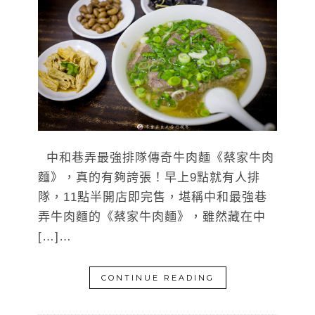
中和巷弄最強排隊傳奇牛肉麵《蔡家牛肉
麵》，真的有夠誇張！早上9點就有人排
隊，11點半開店即完售，堪稱中和最強巷
弄牛肉麵的《蔡家牛肉麵》，雖然藏在中
[…]…
CONTINUE READING