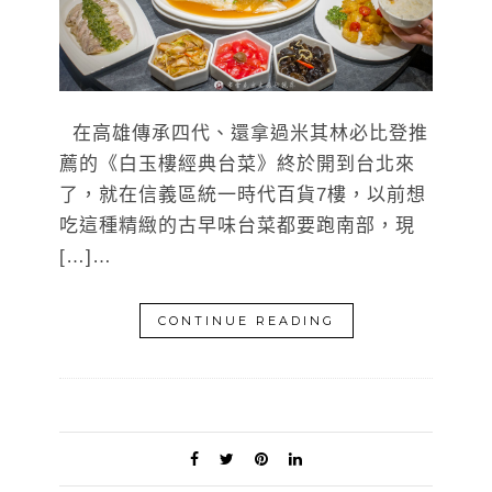
在高雄傳承四代、還拿過米其林必比登推
薦的《白玉樓經典台菜》終於開到台北來
了，就在信義區統一時代百貨7樓，以前想
吃這種精緻的古早味台菜都要跑南部，現
[…]…
CONTINUE READING