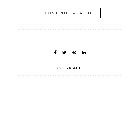
CONTINUE READING
TSAIAPEI
By