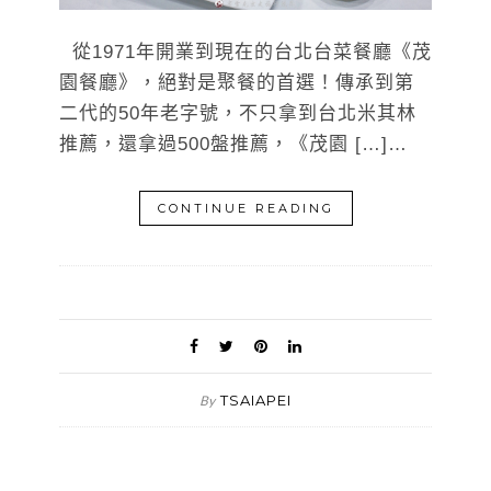
從1971年開業到現在的台北台菜餐廳《茂
園餐廳》，絕對是聚餐的首選！傳承到第
二代的50年老字號，不只拿到台北米其林
推薦，還拿過500盤推薦，《茂園 […]…
CONTINUE READING
TSAIAPEI
By