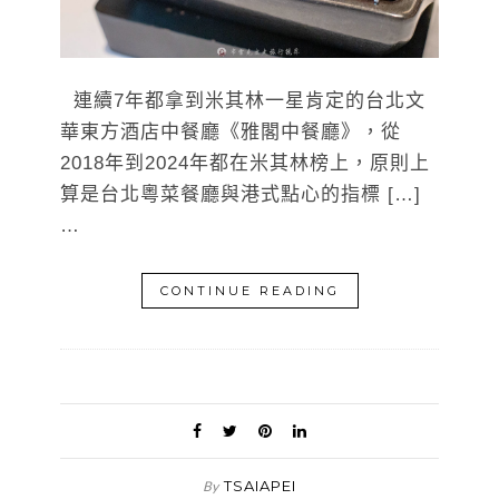
連續7年都拿到米其林一星肯定的台北文
華東方酒店中餐廳《雅閣中餐廳》，從
2018年到2024年都在米其林榜上，原則上
算是台北粵菜餐廳與港式點心的指標 […]
…
CONTINUE READING
TSAIAPEI
By