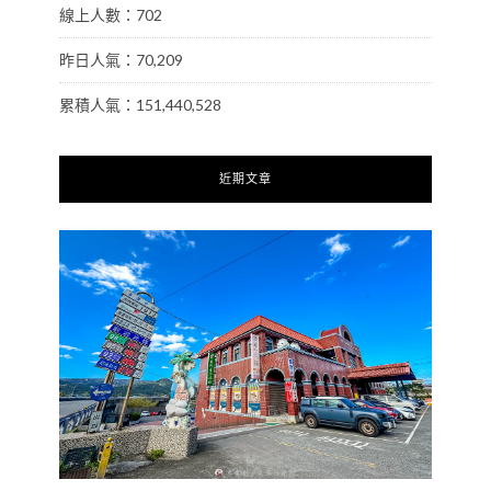
線上人數：702
昨日人氣：70,209
累積人氣：151,440,528
近期文章