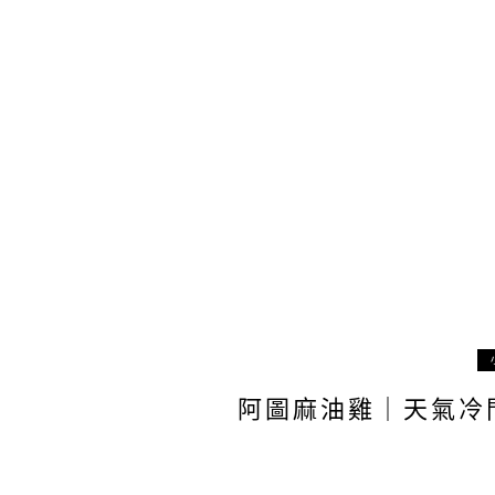
阿圖麻油雞｜天氣冷