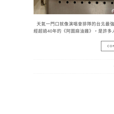
天氣一門口就像演唱會排隊的台北最強
經超過40年的《阿圖麻油雞》，是許多人
CO