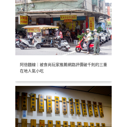
阿倍麵線｜被食尚玩家推薦網路評價破千則的三重
在地人氣小吃