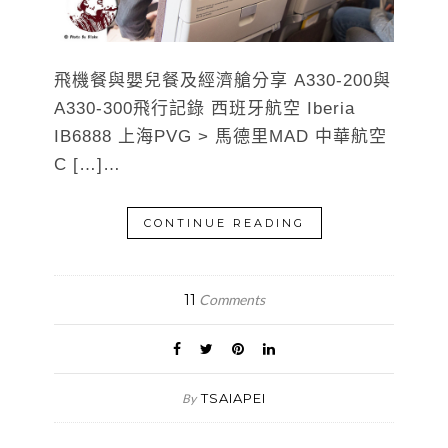
飛機餐與嬰兒餐及經濟艙分享 A330-200與
A330-300飛行記錄 西班牙航空 Iberia
IB6888 上海PVG > 馬德里MAD 中華航空
C […]…
CONTINUE READING
11
Comments
TSAIAPEI
By