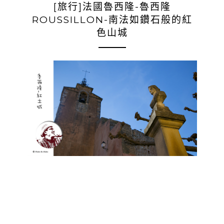
[旅行]法國魯西隆-魯西隆
ROUSSILLON-南法如鑽石般的紅
色山城