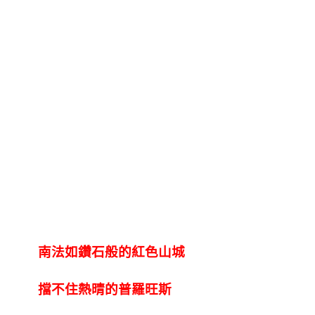
南法如鑽石般的紅色山城
擋不住熱晴的普羅旺斯