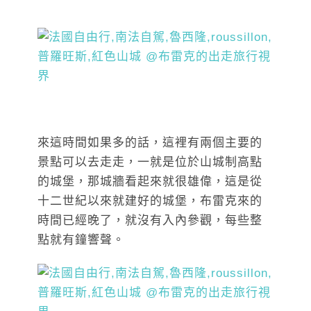
來這時間如果多的話，這裡有兩個主要的
景點可以去走走，一就是位於山城制高點
的城堡，那城牆看起來就很雄偉，這是從
十二世紀以來就建好的城堡，布雷克來的
時間已經晚了，就沒有入內參觀，每些整
點就有鐘響聲。