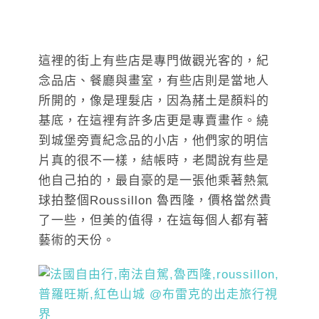
這裡的街上有些店是專門做觀光客的，紀
念品店、餐廳與畫室，有些店則是當地人
所開的，像是理髮店，因為赭土是顏料的
基底，在這裡有許多店更是專賣畫作。繞
到城堡旁賣紀念品的小店，他們家的明信
片真的很不一樣，結帳時，老闆說有些是
他自己拍的，最自豪的是一張他乘著熱氣
球拍整個Roussillon 魯西隆，價格當然貴
了一些，但美的值得，在這每個人都有著
藝術的天份。