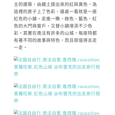
主的建築，由赭土提出來的紅與黃色，為
這裡的房子上了色彩，遠處一看就是一座
紅色的小鎮，走進一瞧，綠色、藍色、紅
色的大門與窗戶，又替小鎮增添不少色
彩。其實在南法有許多的山城，每座特都
有著不同的故事與特色，而且很值得去走
一走。