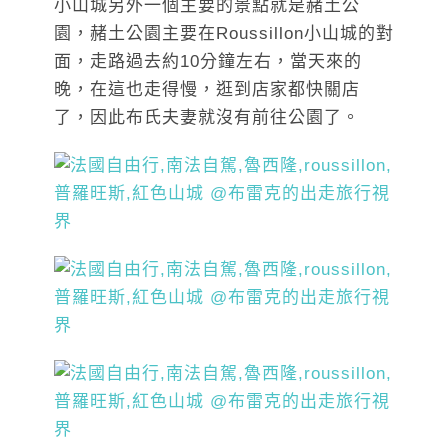
小山城另外一個主要的景點就是赭土公
園，赭土公園主要在Roussillon小山城的對
面，走路過去約10分鐘左右，當天來的
晚，在這也走得慢，逛到店家都快關店
了，因此布氏夫妻就沒有前往公園了。