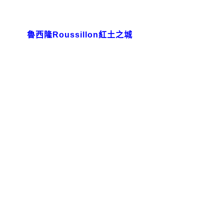
魯西隆Roussillon紅土之城