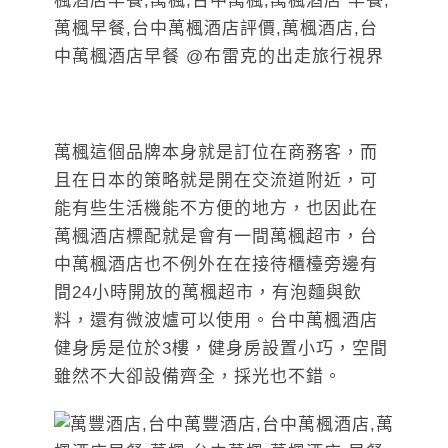
萬楓這個品牌本身就是訂位在商務客，而
且在日本的策略就是開在交流道附近，可
能有些生活機能不方便的地方，也因此在
萬楓酒店標配就是會有一間萬楓超市，台
中萬楓酒店也不例外在在接待櫃檯旁邊有
間24小時開放的萬楓超市，有泡麵與飲
料，還有微波爐可以使用。台中萬楓酒店
健身房是位於3樓，健身房設置小巧，空間
雖然不大卻設備齊全，採光也不錯。