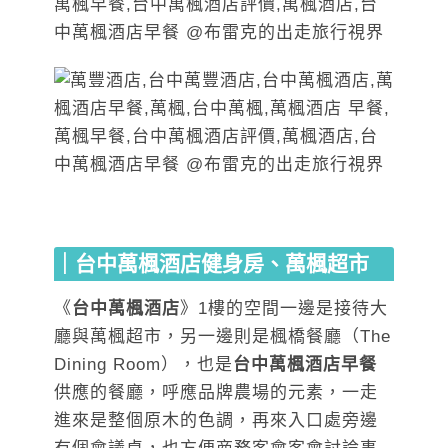
｜台中萬楓酒店健身房、萬楓超市
《
台中萬楓酒店
》1樓的空間一邊是接待大
廳與萬楓超市，另一邊則是楓橋餐廳（The
Dining Room），也是
台中萬楓酒店早餐
供應的餐廳，呼應品牌農場的元素，一走
進來是整個原木的色調，再來入口處旁邊