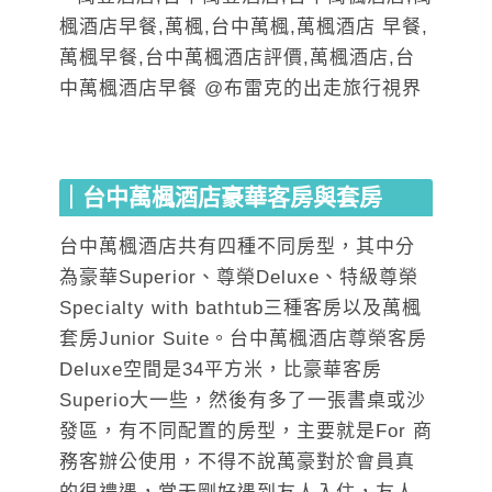
｜台中萬楓酒店豪華客房與套房
台中萬楓酒店共有四種不同房型，其中分
為豪華Superior、尊榮Deluxe、特級尊榮
Specialty with bathtub三種客房以及萬楓
套房Junior Suite。台中萬楓酒店尊榮客房
Deluxe空間是34平方米，比豪華客房
Superio大一些，然後有多了一張書桌或沙
發區，有不同配置的房型，主要就是For 商
務客辦公使用，不得不說萬豪對於會員真