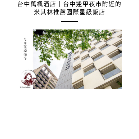
台中萬楓酒店｜台中逢甲夜市附近的
米其林推薦國際星級飯店