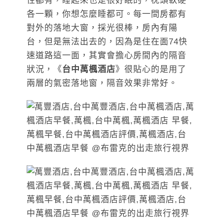
性都有，睡起來也是很好眠的，枕頭軟硬
各一顆，你想怎麼睡都可。每一間房都有
對外的落地大窗，採光很棒，房內有陽
台，但是無法出去的，因為是住在面74快
速道路這一面，其實會擔心房間內的隔音
狀況，《
台中萬楓酒店
》很貼心的是用了
兩層的氣密落地窗，隔音效果非常好。