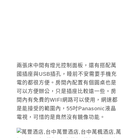
兩張床中間有燈光控制面板，還有搭配萬
國插座與USB插孔，睡前不安需要手機充
電的都很方便。房間內配置有個圓桌也是
可以方便辦公，只是插座比較遠一些。房
間內有免費的WIFI網路可以使用，網速都
是能接受的範圍內，55吋Panasonic液晶
電視，可惜的是竟然沒有鏡像功能。