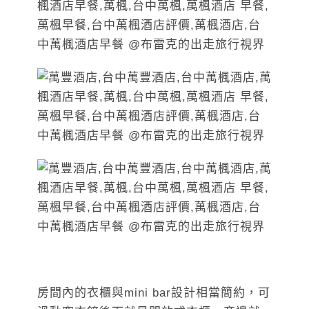
房間內的衣櫃與mini bar設計相當簡約，可