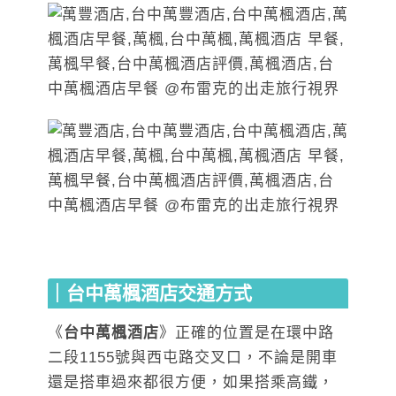
｜台中萬楓酒店交通方式
《
台中萬楓酒店
》正確的位置是在環中路
二段1155號與西屯路交叉口，不論是開車
還是搭車過來都很方便，如果搭乘高鐵，