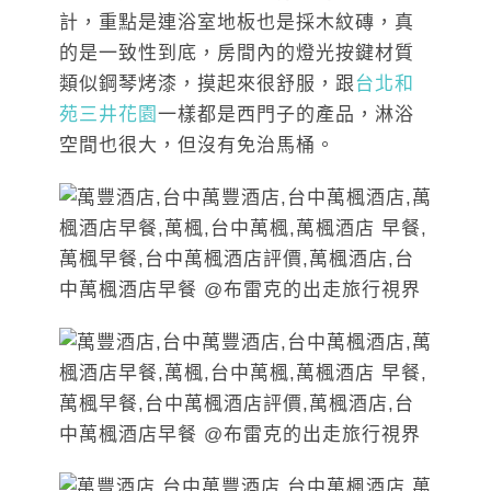
計，重點是連浴室地板也是採木紋磚，真
的是一致性到底，房間內的燈光按鍵材質
類似鋼琴烤漆，摸起來很舒服，跟
台北和
苑三井花園
一樣都是西門子的產品，淋浴
空間也很大，但沒有免治馬桶。