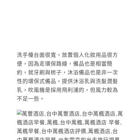
洗手檯台面很寬，放置個人化妝用品很方
便，因為走環保路線，備品也是相當簡
約，就牙刷與梳子，沐浴備品也是非一次
性的環保式備品，提供沐浴乳與洗髮潤髮
乳，吹風機是採用飛利浦的，但風力較為
不足一些。