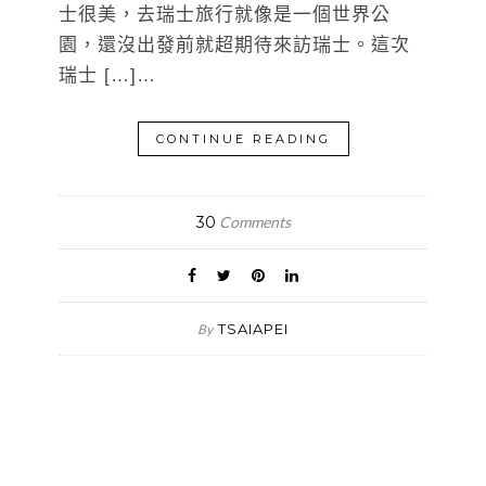
士很美，去瑞士旅行就像是一個世界公
園，還沒出發前就超期待來訪瑞士。這次
瑞士 […]…
CONTINUE READING
30
Comments
TSAIAPEI
By