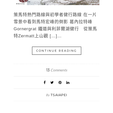
策馬特熱門路線與初學者健行路線 在一片
雪景中看到馬特宏峰的倒影 葛內拉特峰
Gornergrat 鐵道與利菲爾湖健行 從策馬
特Zermatt上山觀 […]…
CONTINUE READING
13
Comments
TSAIAPEI
By