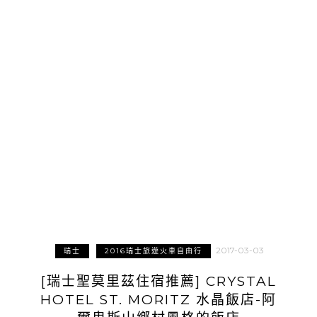
2017-03-03
瑞士
2016瑞士旅遊火車自由行
[瑞士聖莫里茲住宿推薦] CRYSTAL
HOTEL ST. MORITZ 水晶飯店-阿