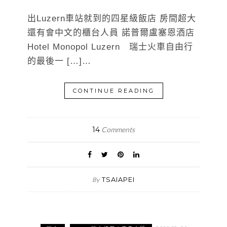
出Luzern車站就到的四星級飯店 房間超大
還有會中文的櫃台人員 諾普爾盧塞恩酒店
Hotel Monopol Luzern 瑞士火車自由行
的最後一 […]…
CONTINUE READING
14
Comments
TSAIAPEI
By