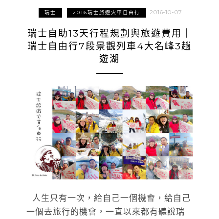
2016-10-07
瑞士
2016瑞士旅遊火車自由行
瑞士自助13天行程規劃與旅遊費用｜
瑞士自由行7段景觀列車4大名峰3趟
遊湖
人生只有一次，給自己一個機會，給自己
一個去旅行的機會，一直以來都有聽說瑞