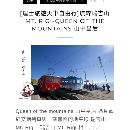
2016-12-09
瑞士
2016瑞士旅遊火車自由行
[瑞士旅遊火車自由行]琉森瑞吉山
MT. RIGI-QUEEN OF THE
MOUNTAINS 山中皇后
Queen of the mountains 山中皇后 遇見藍
紅交錯列車與一望無際的地平線 瑞吉山
Mt. Rigi 瑞吉山 Mt. Rigi 相 […]…