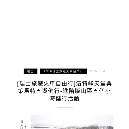
2016-11-30
瑞士
2016瑞士旅遊火車自由行
[瑞士旅遊火車自由行]洛特峰天堂與
策馬特五湖健行-進階版山區五個小
時健行活動