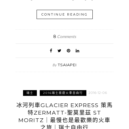
CONTINUE READING
8
Comments
TSAIAPEI
By
2016-12-06
瑞士
2016瑞士旅遊火車自由行
冰河列車GLACIER EXPRESS 策馬
特ZERMATT-聖莫里茲 ST
MORITZ｜最慢也是最歡樂的火車
之旅｜瑞士自由行