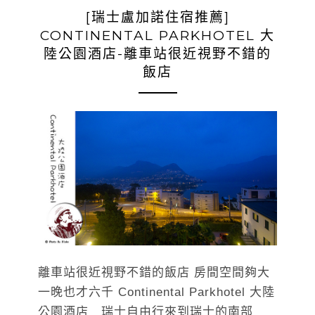
[瑞士盧加諾住宿推薦]
CONTINENTAL PARKHOTEL 大
陸公園酒店-離車站很近視野不錯的
飯店
離車站很近視野不錯的飯店 房間空間夠大
一晚也才六千 Continental Parkhotel 大陸
公園酒店 瑞士自由行來到瑞士的南部