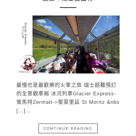
最慢也是最歡樂的火車之旅 瑞士超難預訂
的全景觀車廂 冰河列車Glacier Express-
策馬特Zermatt->聖莫里茲 St Moritz &nbs
[…]…
CONTINUE READING