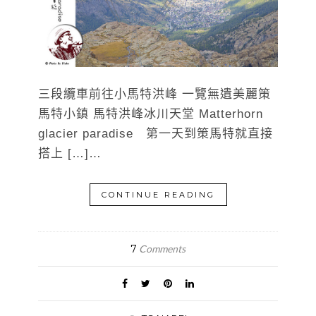
三段纜車前往小馬特洪峰 一覽無遺美麗策
馬特小鎮 馬特洪峰冰川天堂 Matterhorn
glacier paradise 第一天到策馬特就直接
搭上 […]…
CONTINUE READING
7
Comments