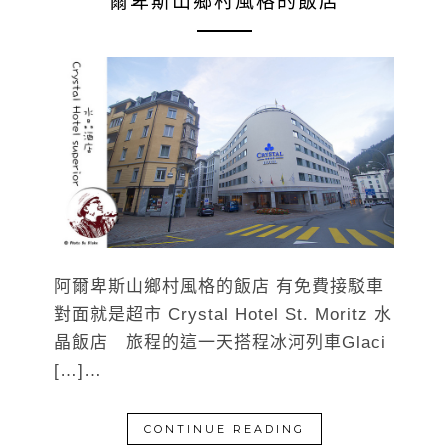
爾卑斯山鄉村風格的飯店
阿爾卑斯山鄉村風格的飯店 有免費接駁車
對面就是超市 Crystal Hotel St. Moritz 水
晶飯店 旅程的這一天搭程冰河列車Glaci
[…]…
CONTINUE READING