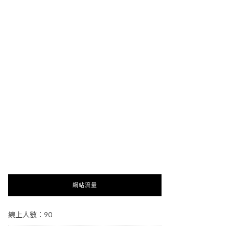
網站流量
線上人數：90