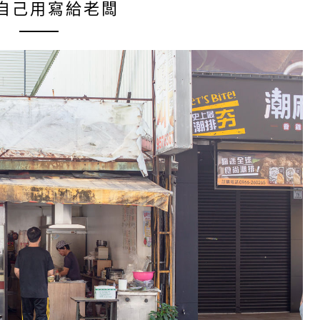
自己用寫給老闆