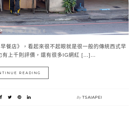
早餐店》，看起來很不起眼就是很一般的傳統西式早
上千則評價，還有很多IG網紅 […]…
NTINUE READING
TSAIAPEI
By