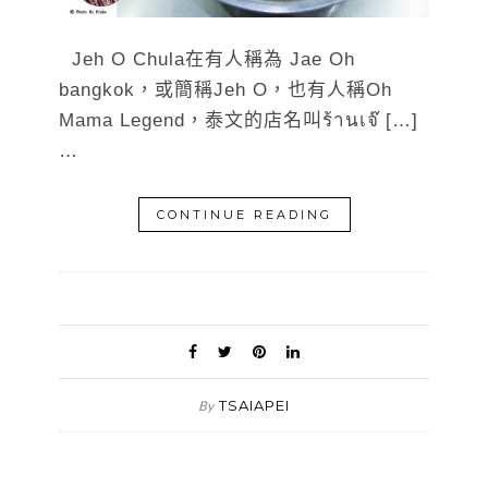
Jeh O Chula在有人稱為 Jae Oh
bangkok，或簡稱Jeh O，也有人稱Oh
Mama Legend，泰文的店名叫ร้านเจ๊ […]
…
CONTINUE READING
TSAIAPEI
By