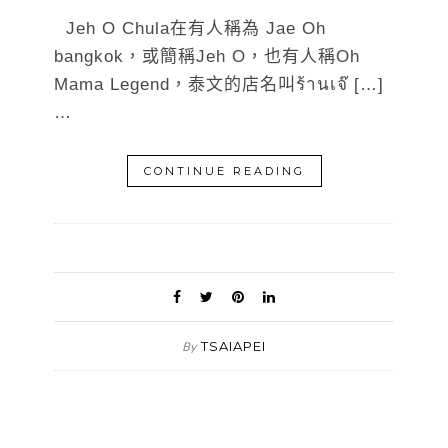
Jeh O Chula在有人稱為 Jae Oh
bangkok，或簡稱Jeh O，也有人稱Oh
Mama Legend，泰文的店名叫ร้านเจ๊ […]
…
CONTINUE READING
TSAIAPEI
By