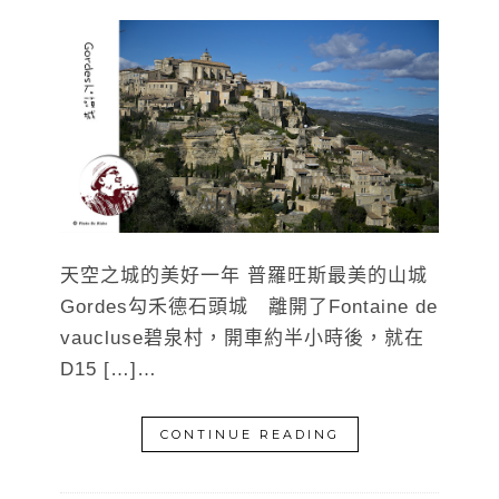
天空之城的美好一年 普羅旺斯最美的山城
Gordes勾禾德石頭城 離開了Fontaine de
vaucluse碧泉村，開車約半小時後，就在
D15 […]…
CONTINUE READING