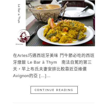
在Arles巧遇西班牙美味 鬥牛節必吃的西班
牙燉飯 Le Bar à Thym 南法自駕的第三
天，早上布氏夫妻安排比較靠近亞維儂
Avignon的亞 […]…
CONTINUE READING