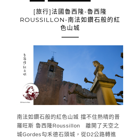
[旅行]法國魯西隆-魯西隆
ROUSSILLON-南法如鑽石般的紅
色山城
南法如鑽石般的紅色山城 擋不住熱晴的普
羅旺斯 魯西隆Roussillon 離開了天空之
城Gordes勾禾德石頭城，從D2公路轉進