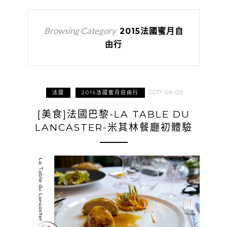
Browsing Category
2015法國蜜月自
由行
2017-06-02
法國
2015法國蜜月自由行
[美食]法國巴黎-LA TABLE DU
LANCASTER-米其林餐廳初體驗