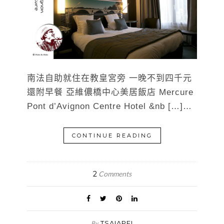
南法自助就住在教皇宮旁 一晚不到四千元
還附早餐 亞維儂橋中心美居飯店 Mercure
Pont d’Avignon Centre Hotel &nb […]…
CONTINUE READING
2
Comments
TSAIAPEI
By