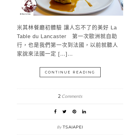
米其林餐廳初體驗 讓人忘不了的美好 La
Table du Lancaster 第一次歐洲就自助
行，也是我們第一次到法國，以前就聽人
家說來法國一定 […]…
CONTINUE READING
2
Comments
TSAIAPEI
By