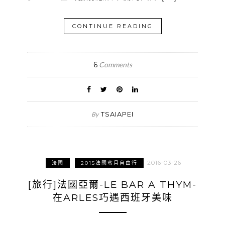
CONTINUE READING
6
Comments
TSAIAPEI
By
2016-03-26
法國
2015法國蜜月自由行
[旅行]法國亞爾-LE BAR A THYM-
在ARLES巧遇西班牙美味