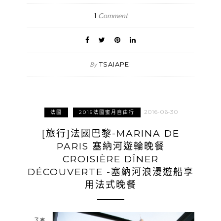
1
Comment
TSAIAPEI
By
2016-06-30
法國
2015法國蜜月自由行
[旅行]法國巴黎-MARINA DE
PARIS 塞納河遊輪晚餐
CROISIÈRE DÎNER
DÉCOUVERTE -塞納河浪漫遊船享
用法式晚餐