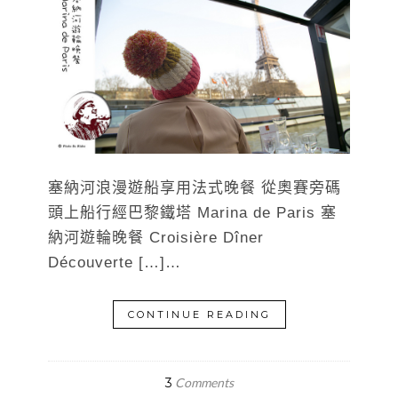
塞納河浪漫遊船享用法式晚餐 從奧賽旁碼
頭上船行經巴黎鐵塔 Marina de Paris 塞
納河遊輪晚餐 Croisière Dîner
Découverte […]…
CONTINUE READING
3
Comments