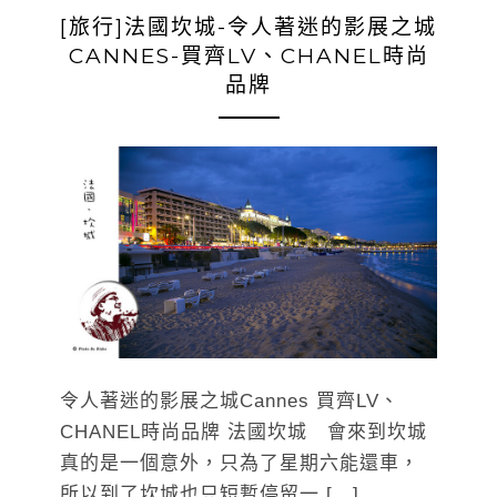
[旅行]法國坎城-令人著迷的影展之城
CANNES-買齊LV、CHANEL時尚
品牌
令人著迷的影展之城Cannes 買齊LV、
CHANEL時尚品牌 法國坎城 會來到坎城
真的是一個意外，只為了星期六能還車，
所以到了坎城也只短暫停留一 […]…