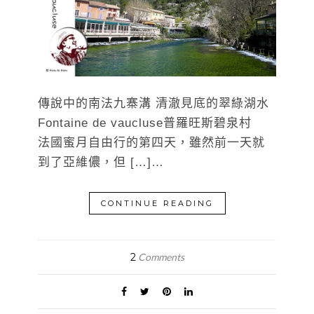
傳說中的南法九寨溝 清澈見底的翠綠湖水
Fontaine de vaucluse普羅旺斯碧泉村
法國蜜月自由行的第四天，雖然前一天就
到了亞維儂，但 […]…
CONTINUE READING
2
Comments