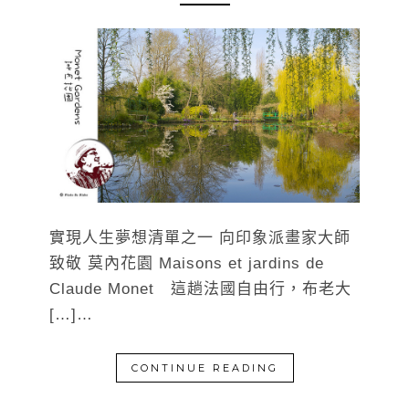
實現人生夢想清單之一 向印象派畫家大師
致敬 莫內花園 Maisons et jardins de
Claude Monet 這趟法國自由行，布老大
[…]…
CONTINUE READING