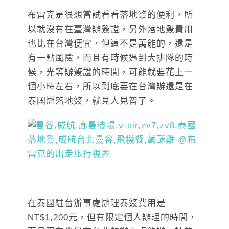
布雷克是很想嘗試看看落地簽的便利，所
以就沒有在臺灣辦簽證，另外落地簽費用
也比在台灣便宜，但這不是萬能的，還是
有一點風險，而且有時候遇到大排隊的時
候，光等辦簽證的時間，可能就要花上一
個小時左右，所以到底要在台灣辦還是在
泰國辦落地簽，就見人見智了。
在泰國駐台辦事處辦理泰簽費用是
NT$1,200元，但有限定個人辦理的時間，