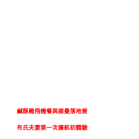
鹹酥雞飛機餐與廊曼落地簽
布氏夫妻第一次廉航初體驗