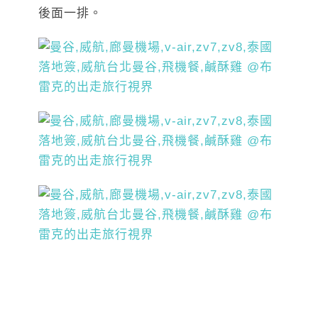
後面一排。