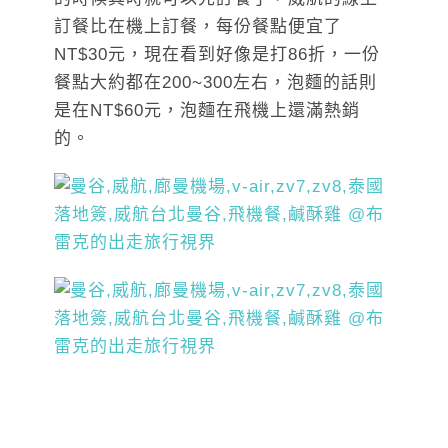
訂餐比在機上訂餐，每份餐點便宜了
NT$30元，現在看到好像是打86折，一份
餐點大約都在200~300左右，泡麵的話則
是在NT$60元，泡麵在飛機上還滿熱銷
的。