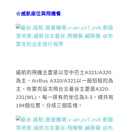
☆威航座位與飛機餐
威航的飛機主要是以空中巴士A321/A320
為主，AirBus A320/A321以一般短程的為
主，布雷克這次飛台北曼谷主要是A320-
231(WL)，每一排有的坐位為3-3，總共有
194個位置，分成三個區塊。