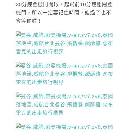
30分鐘登機門開啟，起飛前10分鐘關閉登
機門，所以一定要記住時間，錯過了也不
會等你喔！