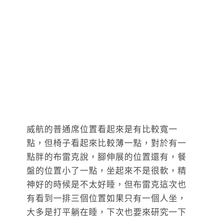
威航的普通席位置看起來是有比較寬一
點，但椅子看起來比較薄一點，對於有一
點胖的布雷克說，腳伸展的位置還有，餐
盤的位置小了一點，坐起來不是很軟，精
神好的時候是不太好睡，但布雷克這次也
有看到一排三個位置如果只有一個人坐，
大多是打平躺在睡，下次也要來研究一下