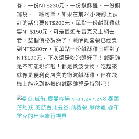
餐，一份NT$230元，一份鹹酥雞、一份銅
鑼燒、一罐可樂，如果在前24小時線上預
訂的話只要NT$200元，單點一份鹹酥雞就
要NT$150元，可是最近布雷克又上網去
看，整個價格調漲了，鹹酥雞套餐已經賣
到NT$280元，而單點一份鹹酥雞已經到了
NT$190元，下次還是吃泡麵好了！鹹酥雞
是不可能現炸啦！都是微波食物，吃起來
就像是便利商店賣的微波鹹酥雞，但在飛
機上能吃到熱熱的鹹酥雞算是特別吧！