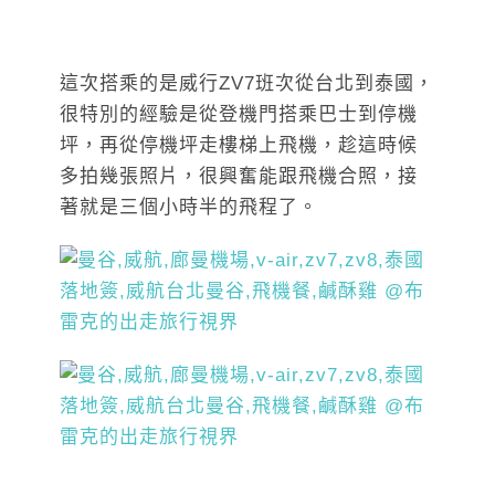
這次搭乘的是威行ZV7班次從台北到泰國，
很特別的經驗是從登機門搭乘巴士到停機
坪，再從停機坪走樓梯上飛機，趁這時候
多拍幾張照片，很興奮能跟飛機合照，接
著就是三個小時半的飛程了。