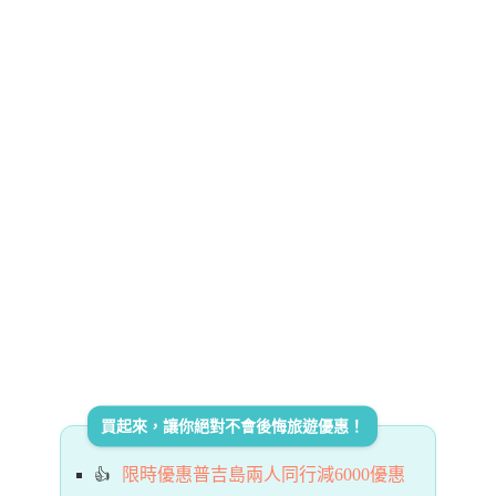
買起來，讓你絕對不會後悔旅遊優惠！
限時優惠普吉島兩人同行減6000優惠