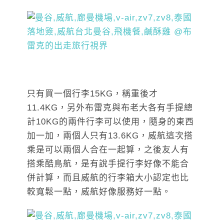
只有買一個行李15KG，稱重後才
11.4KG，另外布雷克與布老大各有手提總
計10KG的兩件行李可以使用，隨身的東西
加一加，兩個人只有13.6KG，威航這次搭
乘是可以兩個人合在一起算，之後友人有
搭乘酷鳥航，是有說手提行李好像不能合
併計算，而且威航的行李箱大小認定也比
較寬鬆一點，威航好像服務好一點。