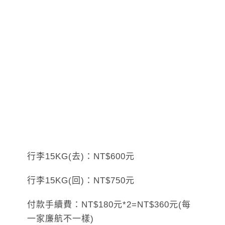
行李15KG(去)：NT$600元
行李15KG(回)：NT$750元
付款手續費：NT$180元*2=NT$360元(每
一家廉航不一樣)