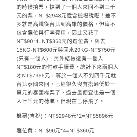
的時候搶票，搶到了一個人來回不到三千
元的票，NT$2948元還含機場稅喔！差不
多就是高鐵從台北到高雄的價格，但這不
包含選位與行李費用，因此又花了
NT$90*4=NT$360元的選位費，與去
15KG-NT$600元與回來20KG-NT$750元
(只有一個人)，另外結帳還有一個人
NT$180元的付款手續費，總計下來兩個人
才NT$7966元，等於一個人不到四千元就
台北泰國來回，已經很久沒有搭過低於一
萬元的泰國機票了，過去最便宜也是一個
人七千元的荷航，但現在已停飛了。
機票(含稅)：NT$2948元*2=NT$5896元
選位費：NT$90元*4=NT$360元