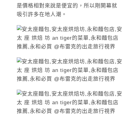
是價格相對來說是便宜的，所以剛開幕就
吸引許多在地人潮。