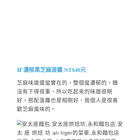
濃郁黑芝麻菠蘿 NT$40元
芝麻味道還蠻實在的，整個蠻濃郁的，糖
沒有下得很重，所以吃起來的味道很剛
好，搭配菠蘿也是相剛好，我個人是很喜
歡芝麻風味的。