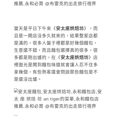
當天是平日下午來《
安太座烘焙坊
》，而
且是一開店沒多久就來的，結果整家店都
是滿的，很多人盤子裡都是好幾個麵包，
生意還不錯，而且麵包選擇真的很多，很
多都是剛出爐的，在《
安太座烘焙坊
》店
裡面光是聞到麵包味道就會讓人忍不住多
拿幾個，有些熟客還會問說那些麵包是不
是還沒出爐。