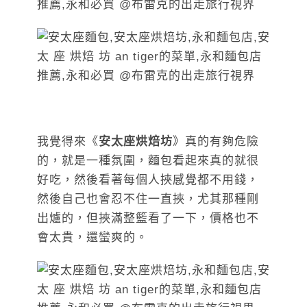
我覺得來《
安太座烘焙坊
》真的有夠危險
的，就是一種氛圍，麵包看起來真的就很
好吃，然後看著每個人挾感覺都不用錢，
然後自己也會忍不住一直挾，尤其那種剛
出爐的，但挾滿整籃看了一下，價格也不
會太貴，還蠻爽的。