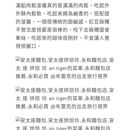
滿餡肉鬆菠蘿真的是滿滿的肉鬆，吃起外
外酥內鬆軟，吃起來頗為鹹香的，搭配甜
的菠蘿，一個很傳統的甜鹹感。紅豆麻糬
不管怎麼搭都是很棒的，咬下去麻糬還會
牽絲，吃起來的甜味很剛好，不會讓人覺
得很膩口。