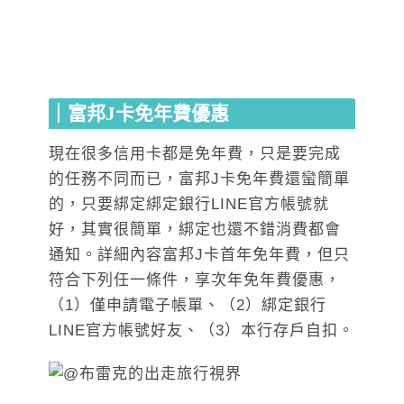
｜富邦J卡免年費優惠
現在很多信用卡都是免年費，只是要完成
的任務不同而已，富邦J卡免年費還蠻簡單
的，只要綁定綁定銀行LINE官方帳號就
好，其實很簡單，綁定也還不錯消費都會
通知。詳細內容富邦J卡首年免年費，但只
符合下列任一條件，享次年免年費優惠，
（1）僅申請電子帳單、（2）綁定銀行
LINE官方帳號好友、（3）本行存戶自扣。