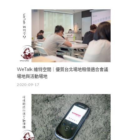
WeTalk 維特空間｜優質台北場地租借適合會議
場地與活動場地
2020-09-17