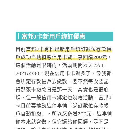
｜富邦J卡新用戶綁訂優惠
目前
富邦J卡有推出新用戶綁訂數位存款帳
戶成功自動扣繳信用卡費，享回饋200元
，
這個活動是限時的，活動期間2021/2/1-
2021/4/30。現在信用卡卡辦多了，像我都
會綁定存款帳戶去繳款，要不然每次要記
得那張卡繳款日是那一天，其實也是很麻
煩，但一般信用卡綁定也沒啥活動，富邦J
卡目前要推動這件事情「綁訂數位存款帳
戶自動扣繳」，所以又多送200元，這事情
你本來就會做，但它還給你回饋，是不是