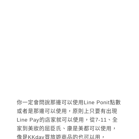
你一定會問說那邊可以使用Line Ponit點數
或者是那邊可以使用，原則上只要有出現
Line Pay的店家就可以使用，從7-11、全
家到美妝的屈臣氏、康是美都可以使用，
像是KKday買旅遊商品的也可以用，