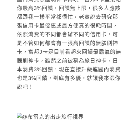
你最高3%回饋，回饋無上限，很多人應該
都跟我一樣平常都很忙，老實說去研究那
張信用卡最優惠或最方便真的很耗時間，
依照消費的不同都會辦不同的信用卡，可
是不管如何都會有一張高回饋的無腦刷神
卡，富邦J卡是目前看起來回饋最霸氣的無
腦刷神卡，雖然之前被稱為旅日神卡，日
本消費3%回饋，現在直接升級連國內消費
也是3%回饋，到底有多優，就讓我來跟你
說吧！