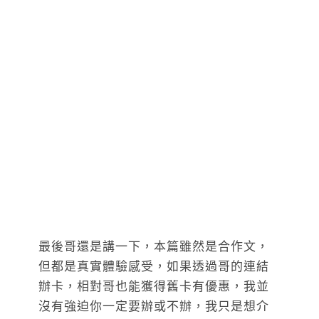
最後哥還是講一下，本篇雖然是合作文，
但都是真實體驗感受，如果透過哥的連結
辦卡，相對哥也能獲得舊卡有優惠，我並
沒有強迫你一定要辦或不辦，我只是想介