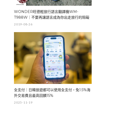
WONDER旺德輕旅行語言翻譯機WM-
T988W｜不要再讓語言成為你出走旅行的阻礙
2019-08-26
全支付｜日韓旅遊都可以使用全支付，免1.5%海
外交易費且最高回饋15%
2025-11-19