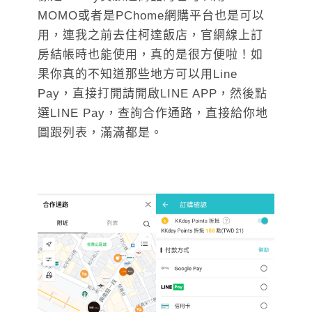
MOMO或者是PChome網購平台也是可以
用，連我之前去住柯達飯店，官網線上訂
房結帳時也能使用，真的是很方便啦！如
果你真的不知道那些地方可以用Line
Pay，直接打開請開啟LINE APP，然後點
選LINE Pay，查詢合作通路，直接給你地
圖跟列表，滿滿都是。