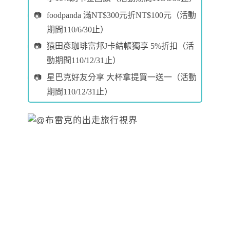
foodpanda 滿NT$300元折NT$100元（活動
期間110/6/30止）
猿田彥珈琲富邦J卡結帳獨享 5%折扣（活
動期間110/12/31止）
星巴克好友分享 大杯拿提買一送一（活動
期間110/12/31止）