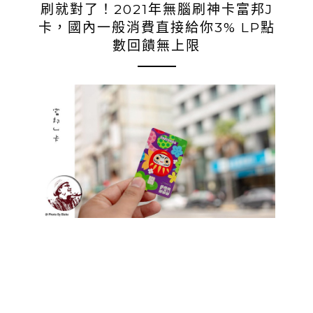
刷就對了！2021年無腦刷神卡富邦J
卡，國內一般消費直接給你3% LP點
數回饋無上限