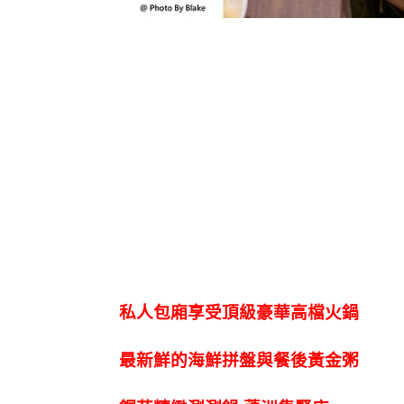
私人包廂享受頂級豪華高檔火鍋
最新鮮的海鮮拼盤與餐後黃金粥