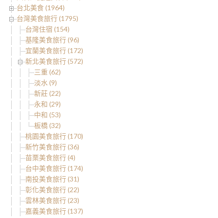
台北美食 (1964)
台灣美食旅行 (1795)
台灣住宿 (154)
基隆美食旅行 (96)
宜蘭美食旅行 (172)
新北美食旅行 (572)
三重 (62)
淡水 (9)
新莊 (22)
永和 (29)
中和 (53)
板橋 (32)
桃園美食旅行 (170)
新竹美食旅行 (36)
苗栗美食旅行 (4)
台中美食旅行 (174)
南投美食旅行 (31)
彰化美食旅行 (22)
雲林美食旅行 (23)
嘉義美食旅行 (137)