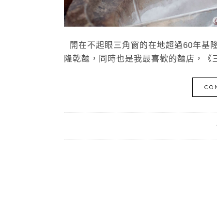
開在不起眼三角窗的在地超過60年基
隆乾麵，同時也是我最喜歡的麵店，《三
CO