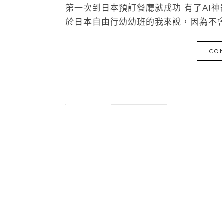
第一次到日本預訂餐廳就成功 有了AI神器
於日本自由行幼幼班的我來說，因為不會
CO