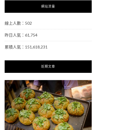
網站流量
線上人數：502
昨日人氣：61,754
累積人氣：151,618,231
近期文章