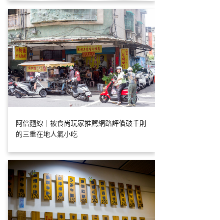
阿倍麵線｜被食尚玩家推薦網路評價破千則
的三重在地人氣小吃