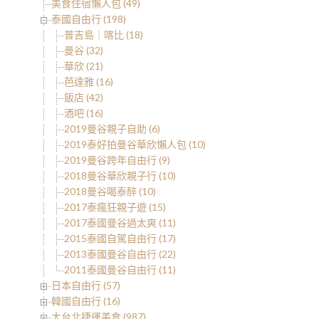
美食住宿懶人包 (49)
泰國自由行 (198)
普吉島｜喀比 (18)
曼谷 (32)
華欣 (21)
芭達雅 (16)
飯店 (42)
酒吧 (16)
2019曼谷親子自助 (6)
2019泰好拍曼谷華欣懶人包 (10)
2019曼谷跨年自由行 (9)
2018曼谷華欣親子行 (10)
2018曼谷喝泰醉 (10)
2017泰瘋狂親子遊 (15)
2017泰國曼谷過太爽 (11)
2015泰國自駕自由行 (17)
2013泰國曼谷自由行 (22)
2011泰國曼谷自由行 (11)
日本自由行 (57)
韓國自由行 (16)
大台北捷運美食 (987)