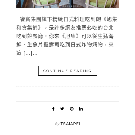
饗賓集團旗下精緻日式料理吃到飽《旭集
和食集錦》，是許多網友推薦必吃的台北
吃到飽餐廳，你來《旭集》可以從生猛海
鮮、生魚片握壽司吃到日式炸物烤物，來
這 […]…
CONTINUE READING
TSAIAPEI
By