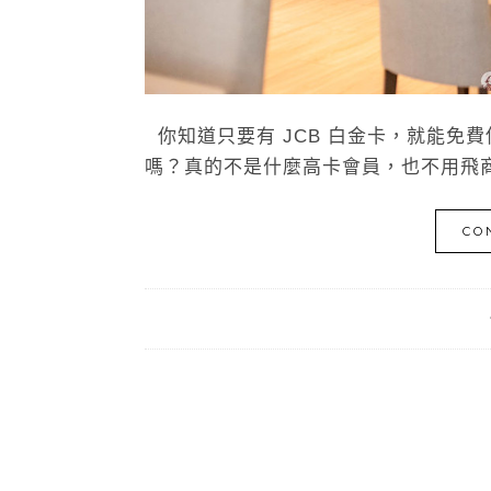
你知道只要有 JCB 白金卡，就能免費使用
嗎？真的不是什麼高卡會員，也不用飛商
CO