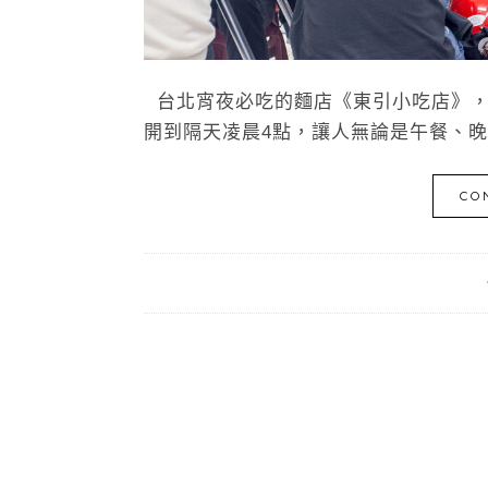
台北宵夜必吃的麵店《東引小吃店》，
開到隔天凌晨4點，讓人無論是午餐、晚
CO