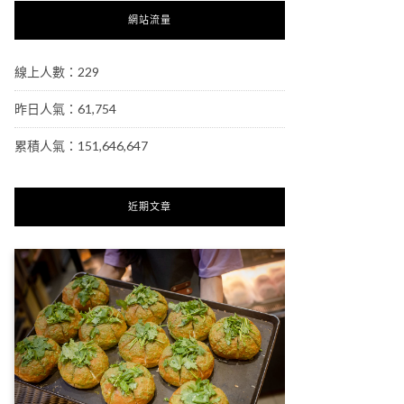
網站流量
線上人數：229
昨日人氣：61,754
累積人氣：151,646,647
近期文章