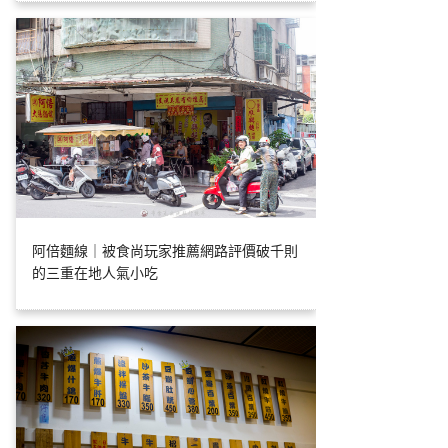
阿倍麵線｜被食尚玩家推薦網路評價破千則
的三重在地人氣小吃