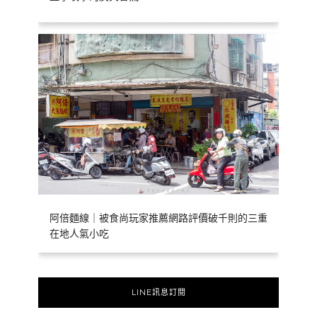
阿倍麵線｜被食尚玩家推薦網路評價破千則的三重
在地人氣小吃
LINE訊息訂閱