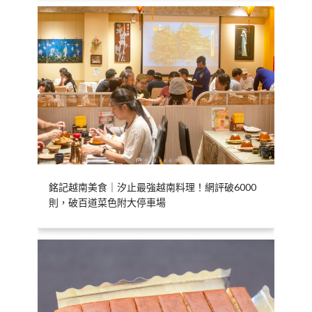
銘記越南美食｜汐止最強越南料理！網評破6000
則，破百道菜色附大停車場