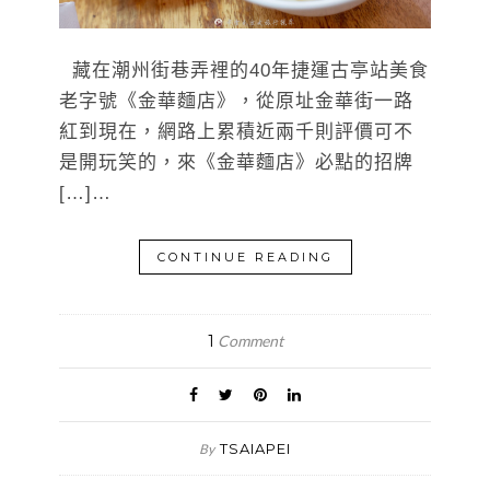
藏在潮州街巷弄裡的40年捷運古亭站美食
老字號《金華麵店》，從原址金華街一路
紅到現在，網路上累積近兩千則評價可不
是開玩笑的，來《金華麵店》必點的招牌
[…]…
CONTINUE READING
1
Comment
TSAIAPEI
By