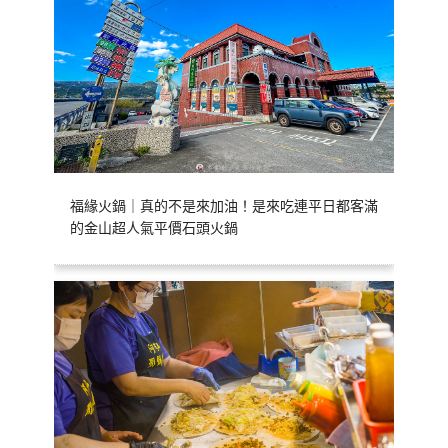
福緣火鍋｜真的不是來加油！是來吃連平日都客滿
的金山超人氣平價石頭火鍋