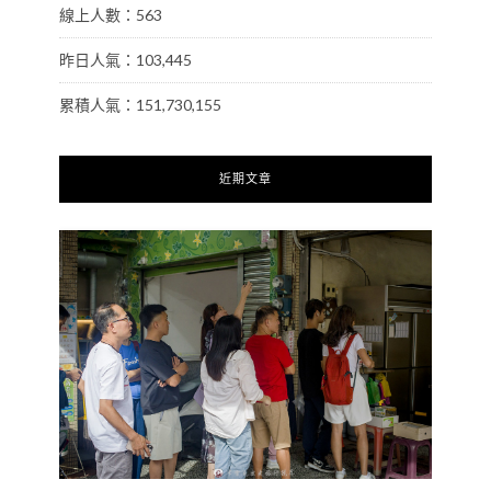
線上人數：563
昨日人氣：103,445
累積人氣：151,730,155
近期文章