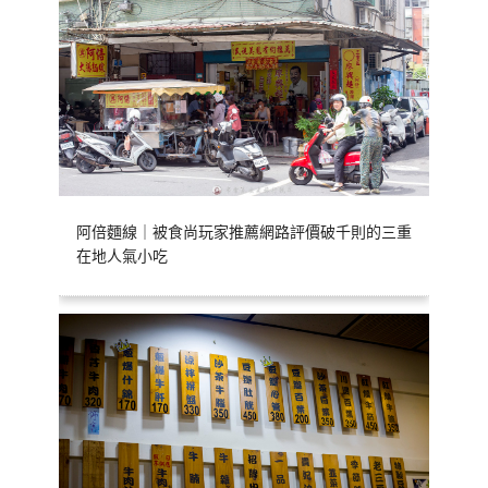
阿倍麵線｜被食尚玩家推薦網路評價破千則的三重
在地人氣小吃