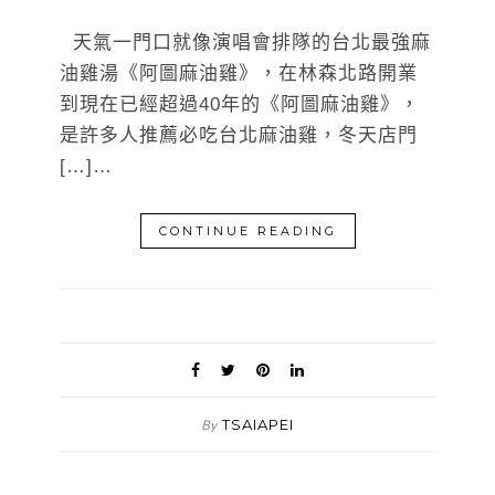
天氣一門口就像演唱會排隊的台北最強麻
油雞湯《阿圖麻油雞》，在林森北路開業
到現在已經超過40年的《阿圖麻油雞》，
是許多人推薦必吃台北麻油雞，冬天店門
[…]…
CONTINUE READING
TSAIAPEI
By