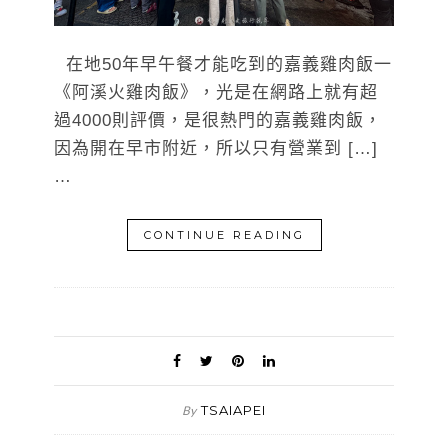
在地50年早午餐才能吃到的嘉義雞肉飯一
《阿溪火雞肉飯》，光是在網路上就有超
過4000則評價，是很熱門的嘉義雞肉飯，
因為開在早市附近，所以只有營業到 […]
…
CONTINUE READING
TSAIAPEI
By