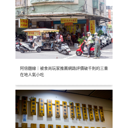
阿倍麵線｜被食尚玩家推薦網路評價破千則的三重
在地人氣小吃