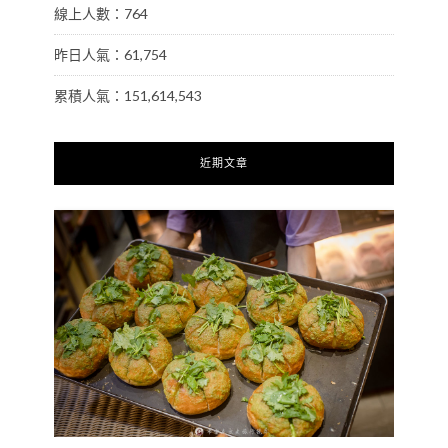
線上人數：764
昨日人氣：61,754
累積人氣：151,614,543
近期文章