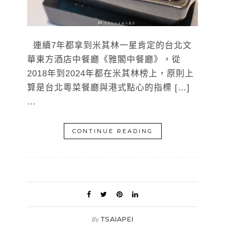
連續7年都拿到米其林一星肯定的台北文
華東方酒店中餐廳《雅閣中餐廳》，從
2018年到2024年都在米其林榜上，原則上
算是台北粵菜餐廳與港式點心的指標 […]
…
CONTINUE READING
TSAIAPEI
By