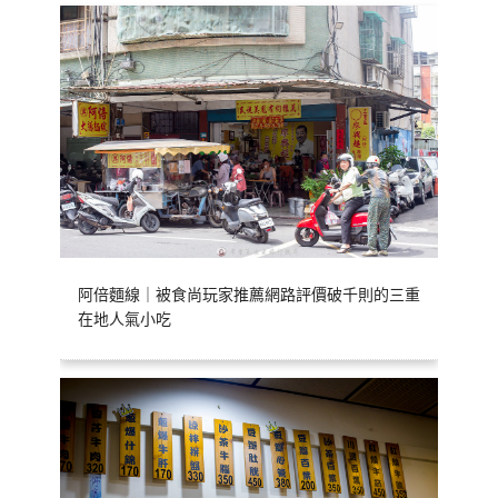
阿倍麵線｜被食尚玩家推薦網路評價破千則的三重
在地人氣小吃