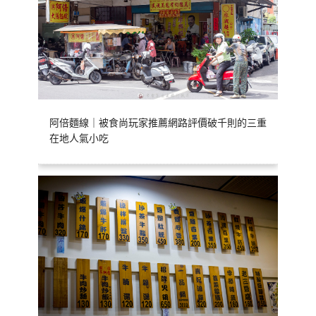
阿倍麵線｜被食尚玩家推薦網路評價破千則的三重
在地人氣小吃