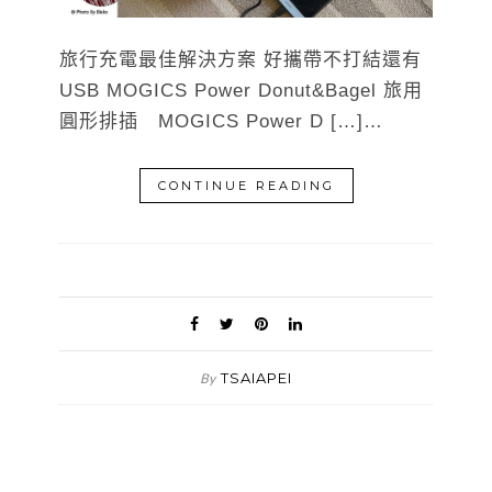
旅行充電最佳解決方案 好攜帶不打結還有
USB MOGICS Power Donut&Bagel 旅用
圓形排插 MOGICS Power D […]…
CONTINUE READING
TSAIAPEI
By