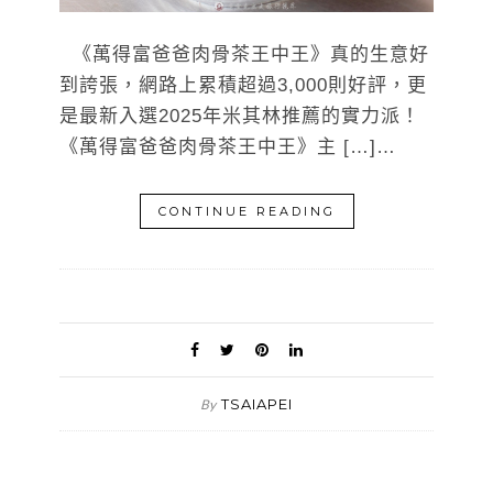
《萬得富爸爸肉骨茶王中王》真的生意好
到誇張，網路上累積超過3,000則好評，更
是最新入選2025年米其林推薦的實力派！
《萬得富爸爸肉骨茶王中王》主 […]…
CONTINUE READING
TSAIAPEI
By