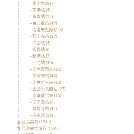
後山埤站 (7)
南港站 (4)
永春站 (12)
台北車站 (19)
南港展覽館站 (5)
龍山寺站 (27)
海山站 (4)
板橋站 (6)
新埔站 (7)
西門站 (40)
忠孝復興站 (15)
市政府站 (13)
忠孝新生站 (13)
國父紀念館站 (27)
忠孝敦化站 (15)
江子翠站 (3)
善導寺站 (14)
府中站 (16)
台北美食 (1964)
台灣美食旅行 (1797)