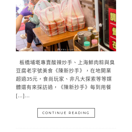
板橋埔墘專賣酸辣炒手、上海鮮肉粽與臭
豆腐老字號美食《陳新抄手》，在地開業
超過35元，食尚玩家、非凡大探索等等媒
體還有來採訪過，《陳新抄手》每到用餐
[…]…
CONTINUE READING