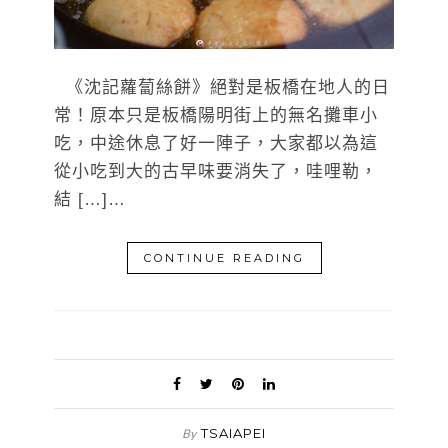
《沈記蘿蔔絲餅》絕對是板橋在地人的日
常！原本只是板橋陽明街上的無名攤車小
吃，中途休息了好一陣子，大家都以為這
從小吃到大的古早味要消失了，哇哩勒，
結 […]…
CONTINUE READING
TSAIAPEI
By