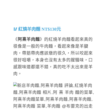
紅燒羊肉麵 NT$130元
《
阿熹羊肉麵
》的紅燒羊肉麵看起來真的
很像是一般的牛肉麵，看起來像是羊腱
肉，帶筋帶肉應該燉的很久，所以咬起來
很好咀嚼，本身也沒有太多的腥騷味，口
感跟味道都還不錯，真的吃不太出來是羊
肉。