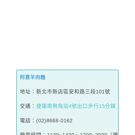
阿熹羊肉麵
地址：新北市新店區安和路三段101號
交通
：
捷運南勢角站4號出口步行15分鐘
電話：(02)8668-0162