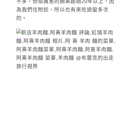
不多，但很厲害的開業超過20年以上，因
為我們住附近，所以也有來吃過蠻多次
的。