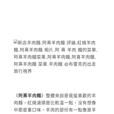
《
阿熹羊肉麵
》整體來說是我蠻喜歡的羊
肉麵，紅燒湯頭是比較溫一點，沒有想像
中那麼重口味，羊肉的部份有一點像是羊