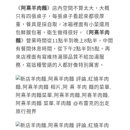
《
阿熹羊肉麵
》店內空間不算太大，大概
只有四張桌子，每張桌子看起來都很厚
重，餐具是採自取，冰箱裡面有小菜還用
包鮮膜包著，衛生做得很好，《
阿熹羊肉
麵
》營業時間從11點半到晚上8點半，中間
有餐間休息時間，從下午2點半到5點。再
來店裡面有寫維持湯頭品質不給加湯服
務，寫這種警語的人都好像特別厲害。