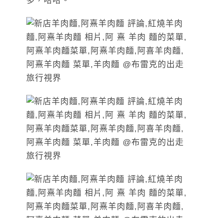
多，哈哈。