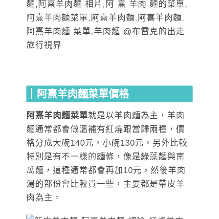
｜阿熹羊肉麵菜單價格
阿熹羊肉麵菜單
就是以羊肉麵為主，羊肉
麵通常都會做溫補有紅燒跟當歸兩種，價
格分成大碗140元，小碗130元，另外比較
特別是有不一樣的麵條，像是綠藻麵與南
瓜麵，這種通常都會再加10元，然後羊肉
湯的部份會比較貴一些，主要都是帶皮羊
肉為主。