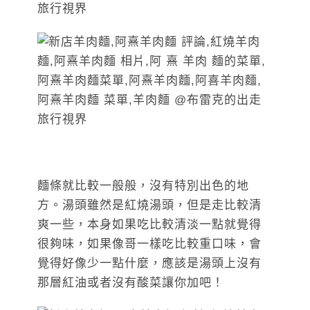
麵條就比較一般般，沒有特別出色的地
方。湯頭雖然是紅燒湯頭，但是走比較清
爽一些，本身如果吃比較清淡一點就覺得
很夠味，如果像哥一樣吃比較重口味，會
覺得好像少一點什麼，應該是湯頭上沒有
那層紅油或者沒有酸菜讓你加吧！