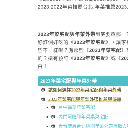
2023年菜宅配與年菜外帶
到底要選那一
好訂個好吃的《
2023年菜宅配
》，讓家
些不一樣呢？有那些《
2023年菜宅配
》
的？還有預訂《
2023年菜宅配
》或《
2
白！
2023年菜宅配與年菜外帶
該如何選擇2023年菜宅配與年菜外帶
2023年菜宅配與年菜外帶推薦與優惠
台中福華年菜宅配
內門阿隆師年菜桌菜宅配
青青廚房台北桃園年菜外帶自取與