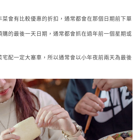
年菜會有比較優惠的折扣，通常都會在那個日期前下單
預購的最後一天日期，通常都會抓在過年前一個星期或
菜宅配一定大塞車，所以通常會以小年夜前兩天為最後