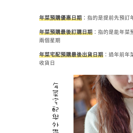
年菜預購優惠日期
：指的是提前先預訂
年菜預購最後訂購日期
：指的是能年菜
兩個星期
年菜宅配預購最後出貨日期
：過年前年
收貨日