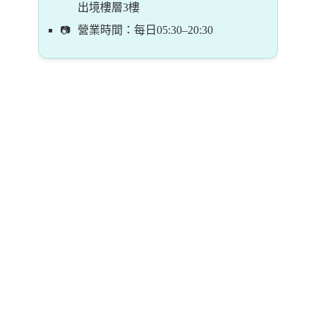
出境樓層3樓
營業時間：每日05:30–20:30