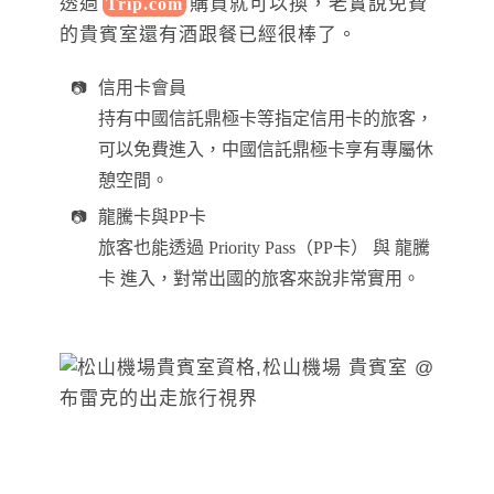
透過
購買就可以換，老實說免費
Trip.com
的貴賓室還有酒跟餐已經很棒了。
信用卡會員
持有中國信託鼎極卡等指定信用卡的旅客，
可以免費進入，中國信託鼎極卡享有專屬休
憩空間。
龍騰卡與PP卡
旅客也能透過 Priority Pass（PP卡） 與 龍騰
卡 進入，對常出國的旅客來說非常實用。