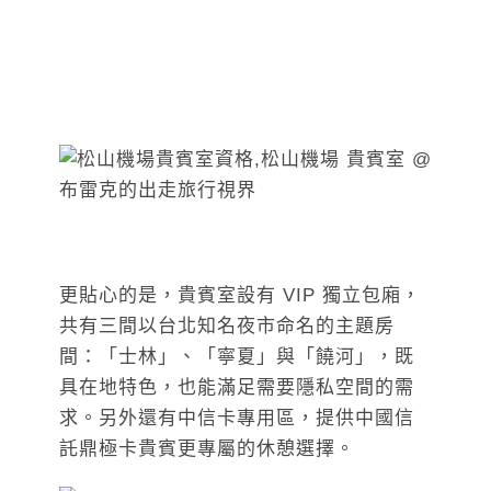
更貼心的是，貴賓室設有 VIP 獨立包廂，
共有三間以台北知名夜市命名的主題房
間：「士林」、「寧夏」與「饒河」，既
具在地特色，也能滿足需要隱私空間的需
求。另外還有中信卡專用區，提供中國信
託鼎極卡貴賓更專屬的休憩選擇。