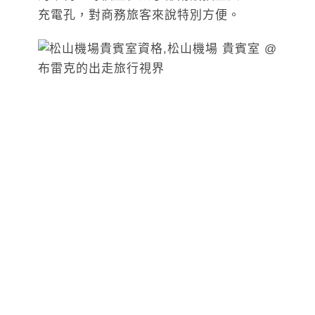
充電孔，對商務旅客來說特別方便。