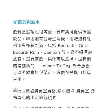
飲品與酒水
飲料區選項也很齊全，有可樂機提供碳酸
飲品，啤酒則有台灣生啤機，酒吧還有紅
白酒與多種烈酒，包括 Beefeater Gin、
Bacardi Rum、Campari 等。對不喝酒的
旅客，還有茶飲、果汁可以選擇。最特別
的是創新的 「Lounge To Go」外帶服務，
可以將飲食打包帶走，方便在登機口繼續
享用。