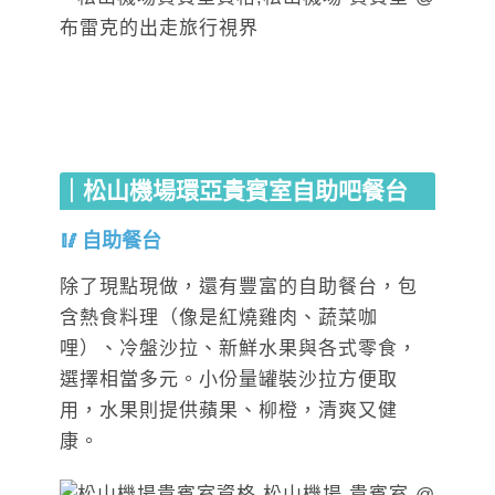
｜松山機場環亞貴賓室自助吧餐台
自助餐台
除了現點現做，還有豐富的自助餐台，包
含熱食料理（像是紅燒雞肉、蔬菜咖
哩）、冷盤沙拉、新鮮水果與各式零食，
選擇相當多元。小份量罐裝沙拉方便取
用，水果則提供蘋果、柳橙，清爽又健
康。