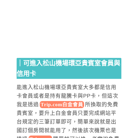
｜可進入松山機場環亞貴賓室會員與
信用卡
能進入松山機場環亞貴賓室大多都是信用
卡會員或者是持有龍騰卡與PP卡，但這次
我是透過
所換取的免費
Trip.com白金會員
貴賓室，要升上白金會員只要完成網站平
台規定的三筆訂單即可，簡單來說就是出
國訂個房間就能用了，然後該次機票也是