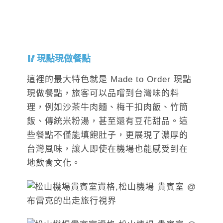
現點現做餐點
這裡的最大特色就是 Made to Order 現點
現做餐點，旅客可以品嚐到台灣味的料
理，例如沙茶牛肉麵、梅干扣肉飯、竹筒
飯、傳統米粉湯，甚至還有豆花甜品。這
些餐點不僅能填飽肚子，更展現了濃厚的
台灣風味，讓人即使在機場也能感受到在
地飲食文化。