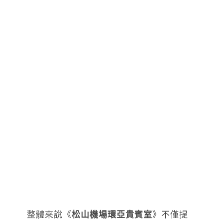
整體來說《
松山機場環亞貴賓室
》不僅提