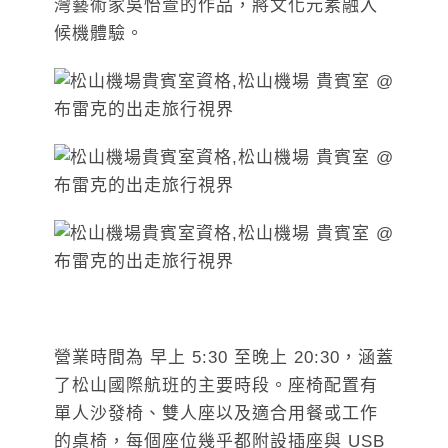
灣藝術家吳怡萱的作品，將文化元素融入
候機體驗。
營業時間為 早上 5:30 至晚上 20:30，涵蓋
了松山國際航班的主要時段。座椅配置有
單人沙發椅、雙人座以及適合用餐或工作
的桌椅，每個座位幾乎都附設插座與 USB