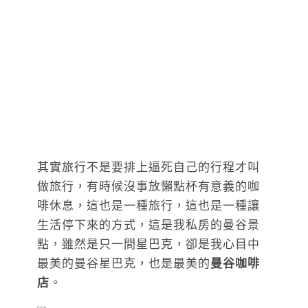
其實旅行不是要排上逼死自己的行程才叫
做旅行，有時候沒事放懶點杯有意義的咖
啡休息，這也是一種旅行，這也是一種讓
生活停下來的方式，這是我私房的曼谷景
點，雖然是只一間星巴克，卻是我心目中
最美的曼谷星巴克，也是最美的
曼谷咖啡
店
。