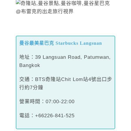
曼谷最美星巴克 Starbucks Langsuan
地址：39 Langsuan Road, Patumwan,
Bangkok
交通：BTS奇隆站Chit Lom站4號出口步
行約7分鐘
營業時間：07:00-22:00
電話：+66226-841-525