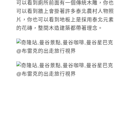
可以看到廁所前面有一個傳統木雕，你也
可以看到牆上會掛著許多泰北農村人物照
片，你也可以看到地板上是採用泰北元素
的花磚，整間木造建築都帶著理念。