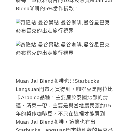
將每一筆飲料銷售的10銖及販賣Muan Jai
Blend咖啡的5%當作捐款。
Muan Jai Blend咖啡也只Starbucks
Langsuan門市才買得到，咖啡豆是阿拉比
卡Arabica品種，主要產於泰國北部的清
邁、清萊一帶，主要是與當地農民簽約15
年的契作咖啡豆，不只在這裡才能買到
Muan Jai Blend咖啡，這邊也有出
Starbucks Langsuan門市特別款的馬克杯