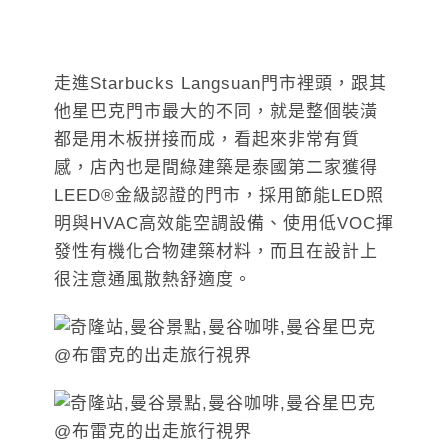
走進Starbucks Langsuan門市裡頭，跟其
他星巴克門市最大的不同，就是整個裝潢
都是用木板拼接而成，看起來非常有質
感，店內也是間綠建築是泰國第二家獲得
LEED®金級認證的門市，採用節能LED照
明與HVAC高效能空調設備、使用低VOC揮
發性有機化合物建築材料，而且在設計上
很注意通風散熱舒適度。