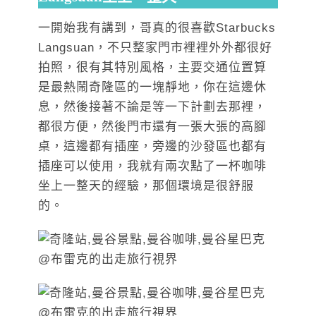
一開始我有講到，哥真的很喜歡Starbucks
Langsuan，不只整家門市裡裡外外都很好
拍照，很有其特別風格，主要交通位置算
是最熱鬧奇隆區的一塊靜地，你在這邊休
息，然後接著不論是等一下計劃去那裡，
都很方便，然後門市還有一張大張的高腳
桌，這邊都有插座，旁邊的沙發區也都有
插座可以使用，我就有兩次點了一杯咖啡
坐上一整天的經驗，那個環境是很舒服
的。