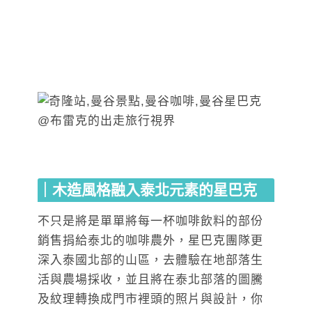
｜木造風格融入泰北元素的星巴克
不只是將是單單將每一杯咖啡飲料的部份
銷售捐給泰北的咖啡農外，星巴克團隊更
深入泰國北部的山區，去體驗在地部落生
活與農場採收，並且將在泰北部落的圖騰
及紋理轉換成門市裡頭的照片與設計，你