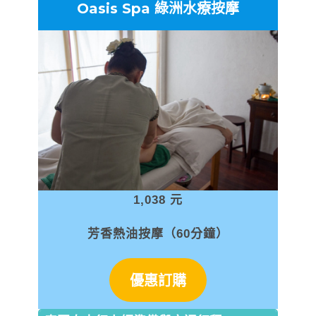
Oasis Spa 綠洲水療按摩
1,038 元
芳香熱油按摩（60分鐘）
優惠訂購