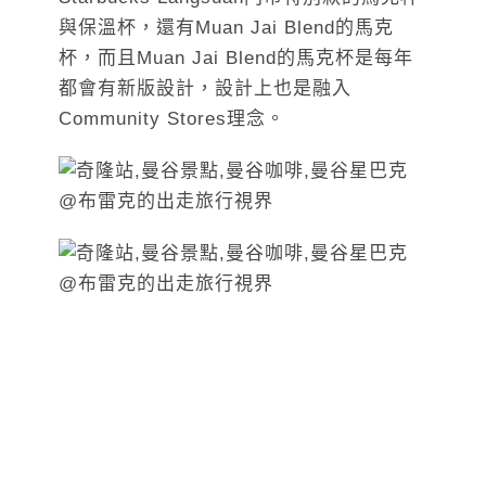
與保溫杯，還有Muan Jai Blend的馬克
杯，而且Muan Jai Blend的馬克杯是每年
都會有新版設計，設計上也是融入
Community Stores理念。