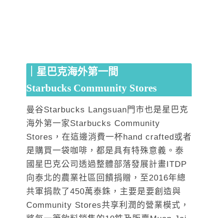
｜星巴克海外第一間
Starbucks Community Stores
曼谷Starbucks Langsuan門市也是星巴克
海外第一家Starbucks Community
Stores，在這邊消費一杯hand crafted或者
是購買一袋咖啡，都是具有特殊意義。泰
國星巴克公司透過整體部落發展計畫ITDP
向泰北的農業社區回饋捐贈，至2016年總
共軍捐款了450萬泰銖，主要是要創造與
Community Stores共享利潤的營業模式，