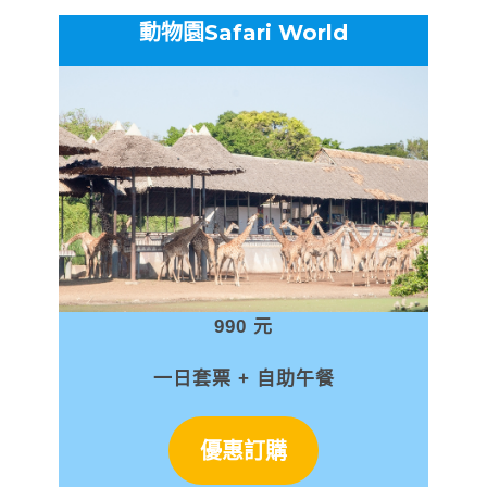
動物園Safari World
990 元
一日套票 + 自助午餐
優惠訂購