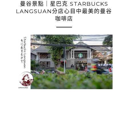
曼谷景點｜星巴克 STARBUCKS
LANGSUAN分店心目中最美的曼谷
咖啡店