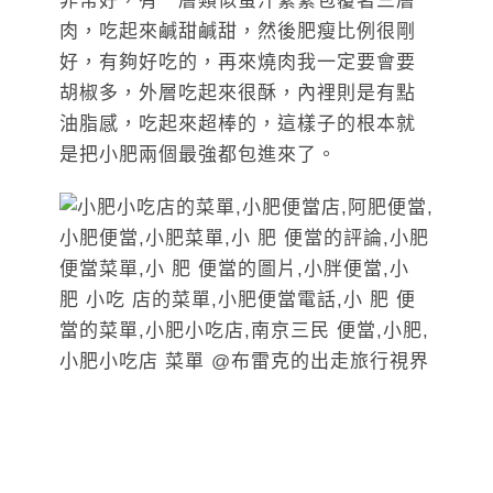
非常好，有一層類似蜜汁緊緊包覆著三層
肉，吃起來鹹甜鹹甜，然後肥瘦比例很剛
好，有夠好吃的，再來燒肉我一定要會要
胡椒多，外層吃起來很酥，內裡則是有點
油脂感，吃起來超棒的，這樣子的根本就
是把小肥兩個最強都包進來了。