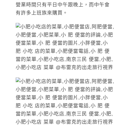
營業時間只有平日中午跟晚上，而中午會
有許多上班族來購買。