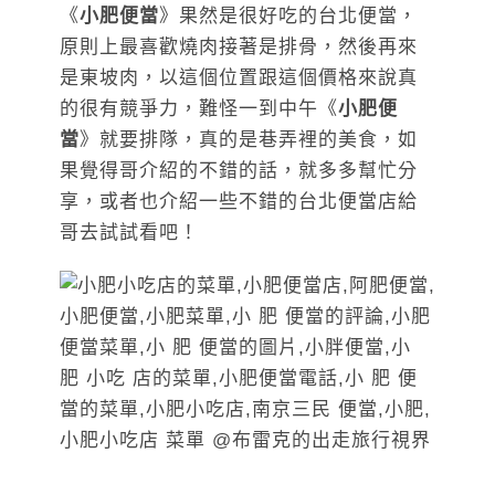
《
小肥便當
》果然是很好吃的台北便當，
原則上最喜歡燒肉接著是排骨，然後再來
是東坡肉，以這個位置跟這個價格來說真
的很有競爭力，難怪一到中午《
小肥便
當
》就要排隊，真的是巷弄裡的美食，如
果覺得哥介紹的不錯的話，就多多幫忙分
享，或者也介紹一些不錯的台北便當店給
哥去試試看吧！