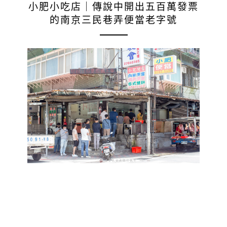
小肥小吃店｜傳說中開出五百萬發票
的南京三民巷弄便當老字號