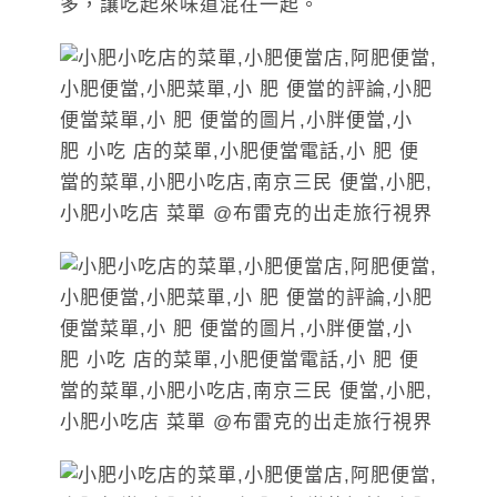
多，讓吃起來味道混在一起。