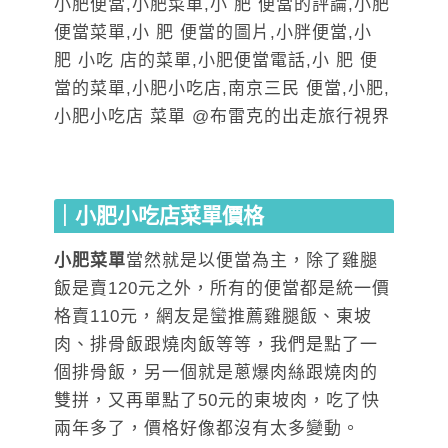
｜小肥小吃店菜單價格
小肥菜單
當然就是以便當為主，除了雞腿
飯是賣120元之外，所有的便當都是統一價
格賣110元，網友是蠻推薦雞腿飯、東坡
肉、排骨飯跟燒肉飯等等，我們是點了一
個排骨飯，另一個就是蔥爆肉絲跟燒肉的
雙拼，又再單點了50元的東坡肉，吃了快
兩年多了，價格好像都沒有太多變動。