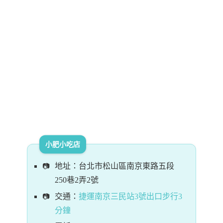
小肥小吃店
地址：台北市松山區南京東路五段
250巷2弄2號
交通：
捷運南京三民站3號出口步行3
分鐘