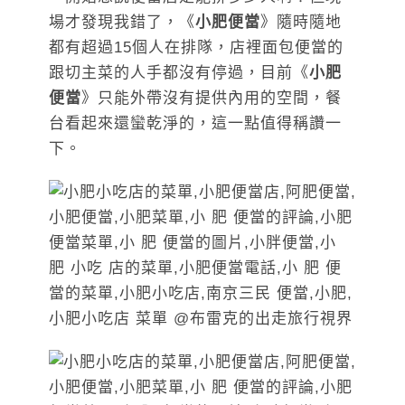
場才發現我錯了，《
小肥便當
》隨時隨地
都有超過15個人在排隊，店裡面包便當的
跟切主菜的人手都沒有停過，目前《
小肥
便當
》只能外帶沒有提供內用的空間，餐
台看起來還蠻乾淨的，這一點值得稱讚一
下。