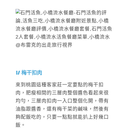
梅干扣肉
來到桃園這種客家莊一定要點的梅干扣
肉，肥瘦相間的三層肉整個醬色看起來很
均勻，三層肉扣肉一入口整個化開，帶有
油脂跟醬香，還有梅干菜的鹹味，然後有
夠配飯吃的，只要一點點就能扒上好幾口
飯。