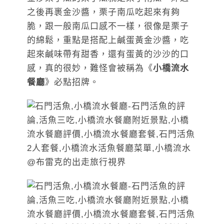
之後再裹金沙醬，栗子南瓜吃起來有夠
脆，跟一般南瓜口感不一樣，很像是栗子
的綿鬆，重點是搭配上鹹蛋黃金沙醬，吃
起來鹹味帶有甜香，還有蛋黃的沙沙的口
感，真的很妙，難怪會被稱為《
小橋流水
餐廳
》必點招牌。