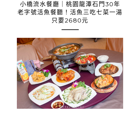
小橋流水餐廳｜桃園龍潭石門30年
老字號活魚餐聽！活魚三吃七菜一湯
只要2680元