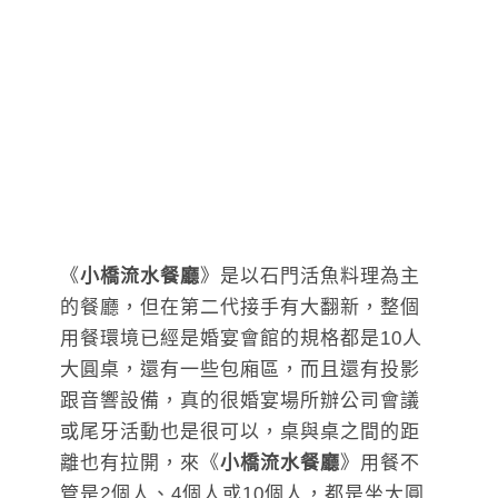
《
小橋流水餐廳
》是以石門活魚料理為主
的餐廳，但在第二代接手有大翻新，整個
用餐環境已經是婚宴會館的規格都是10人
大圓桌，還有一些包廂區，而且還有投影
跟音響設備，真的很婚宴場所辦公司會議
或尾牙活動也是很可以，桌與桌之間的距
離也有拉開，來《
小橋流水餐廳
》用餐不
管是2個人、4個人或10個人，都是坐大圓