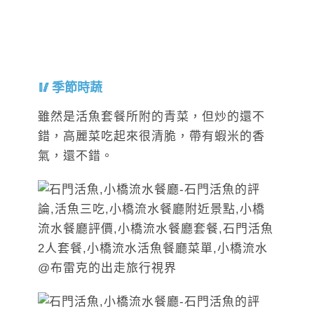
季節時蔬
雖然是活魚套餐所附的青菜，但炒的還不
錯，高麗菜吃起來很清脆，帶有蝦米的香
氣，還不錯。