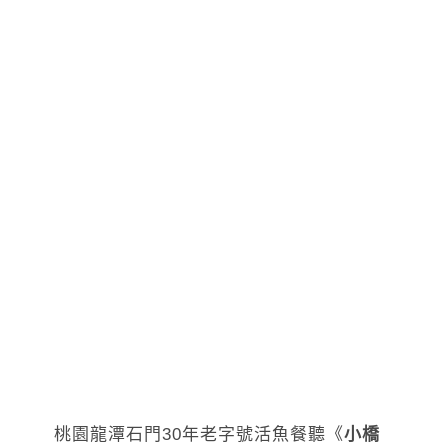
桃園龍潭石門30年老字號活魚餐聽《
小橋