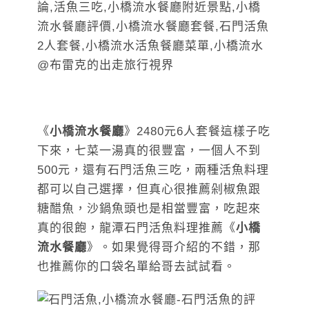
《
小橋流水餐廳
》2480元6人套餐這樣子吃
下來，七菜一湯真的很豐富，一個人不到
500元，還有石門活魚三吃，兩種活魚料理
都可以自己選擇，但真心很推薦剁椒魚跟
糖醋魚，沙鍋魚頭也是相當豐富，吃起來
真的很飽，龍潭石門活魚料理推薦《
小橋
流水餐廳
》。如果覺得哥介紹的不錯，那
也推薦你的口袋名單給哥去試試看。