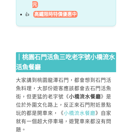
元
高鐵限時特價優惠中
｜桃園石門活魚三吃老字號小橋流水
活魚餐廳
大家講到桃園龍潭石門，都會想到石門活
魚料理，大部份遊客應該都會去石門活魚
街，但更猛的老字號《
小橋流水餐廳
》是
位於外圍文化路上，反正來石門附近景點
玩的都是開車來，《
小橋流水餐廳
》自家
就有一個超大停車場，遊覽車來都沒有問
題。