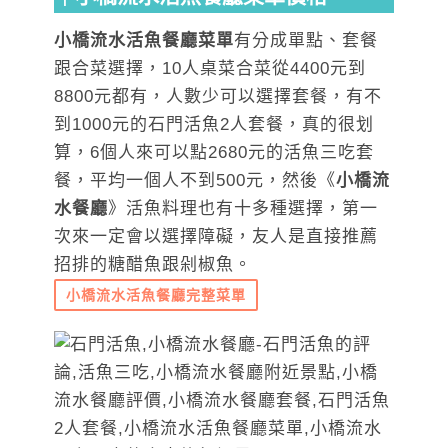
小橋流水活魚餐廳菜單
有分成單點、套餐
跟合菜選擇，10人桌菜合菜從4400元到
8800元都有，人數少可以選擇套餐，有不
到1000元的石門活魚2人套餐，真的很划
算，6個人來可以點2680元的活魚三吃套
餐，平均一個人不到500元，然後《
小橋流
水餐廳
》活魚料理也有十多種選擇，第一
次來一定會以選擇障礙，友人是直接推薦
招排的糖醋魚跟剁椒
魚。
小橋流水活魚餐廳完整菜單