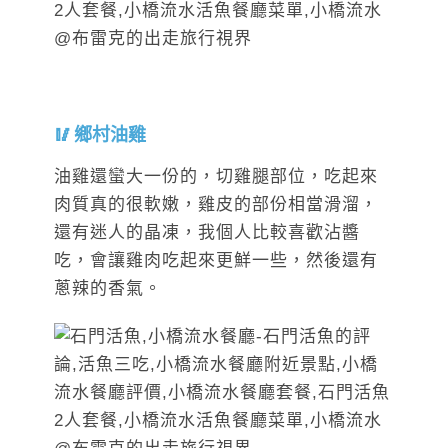
鄉村油雞
油雞還蠻大一份的，切雞腿部位，吃起來
肉質真的很軟嫩，雞皮的部份相當滑溜，
還有迷人的晶凍，我個人比較喜歡沾醬
吃，會讓雞肉吃起來更鮮一些，然後還有
蔥辣的香氣。