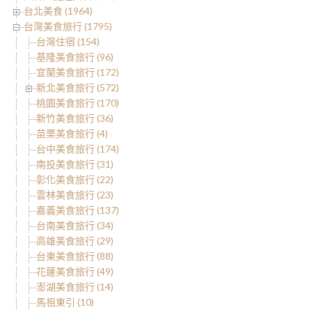
台北美食 (1964)
台灣美食旅行 (1795)
台灣住宿 (154)
基隆美食旅行 (96)
宜蘭美食旅行 (172)
新北美食旅行 (572)
桃園美食旅行 (170)
新竹美食旅行 (36)
苗栗美食旅行 (4)
台中美食旅行 (174)
南投美食旅行 (31)
彰化美食旅行 (22)
雲林美食旅行 (23)
嘉義美食旅行 (137)
台南美食旅行 (34)
高雄美食旅行 (29)
台東美食旅行 (88)
花蓮美食旅行 (49)
澎湖美食旅行 (14)
馬祖東引 (10)