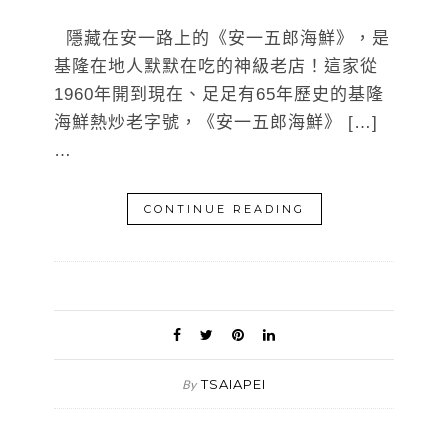
隱藏在安一路上的《安一五郎海鮮》，是
基隆在地人默默在吃的神級老店！這家從
1960年開到現在、足足有65年歷史的基隆
海鮮熱炒老字號，《安一五郎海鮮》 […]
…
CONTINUE READING
TSAIAPEI
By