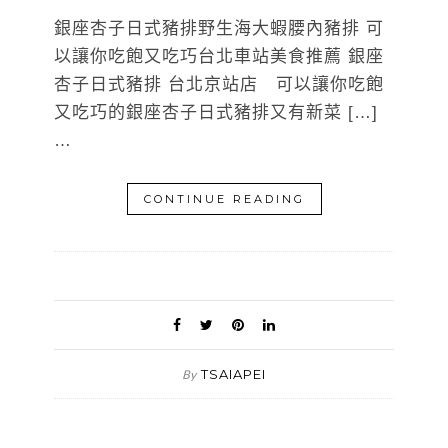
銀座杏子日式豬排野生海大蝦腰內豬排 可
以讓你吃飽又吃巧台北車站美食推薦 銀座
杏子日式豬排 台北京站店 可以讓你吃飽
又吃巧的銀座杏子日式豬排又有新菜 […]
…
CONTINUE READING
TSAIAPEI
By