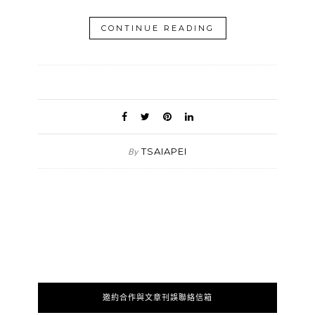
CONTINUE READING
TSAIAPEI
By
邀約合作與文章刊誤聯絡信箱