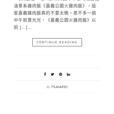
油蔥系雞肉飯《嘉義公園火雞肉飯》，這
家嘉義雞肉飯真的不要太晚，差不多一過
中午就賣光光，《嘉義公園火雞肉飯》以
前 […]…
CONTINUE READING
TSAIAPEI
By