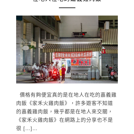
價格有夠便宜真的是在地人在吃的嘉義雞
肉飯《家禾火雞肉飯》，許多遊客不知道
的嘉義雞肉飯，幾乎都是在地人來交關，
《家禾火雞肉飯》在網路上的分享也不是
很 […]…