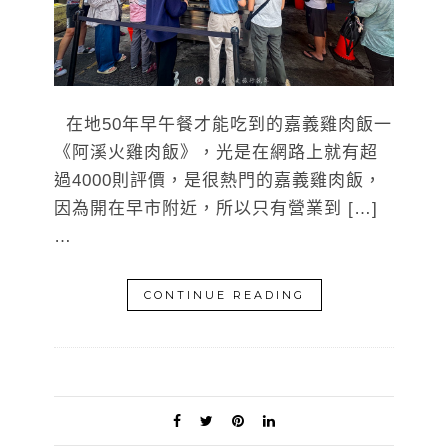
在地50年早午餐才能吃到的嘉義雞肉飯一
《阿溪火雞肉飯》，光是在網路上就有超
過4000則評價，是很熱門的嘉義雞肉飯，
因為開在早市附近，所以只有營業到 […]
…
CONTINUE READING