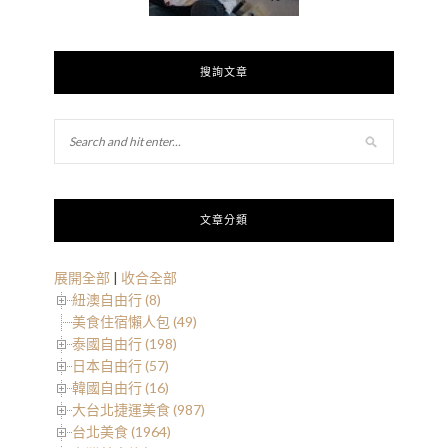
搜詢文章
文章分類
展開全部
|
收合全部
紐澳自由行 (8)
美食住宿懶人包 (49)
泰國自由行 (198)
日本自由行 (57)
韓國自由行 (16)
大台北捷運美食 (987)
台北美食 (1964)