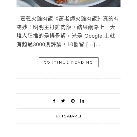
嘉義火雞肉飯《蕭老師火雞肉飯》真的有
夠妙！明明主打雞肉飯，結果網路上一大
堆人狂推的是排骨飯，光是 Google 上就
有超過3000則評論，10個留 […]…
CONTINUE READING
TSAIAPEI
By