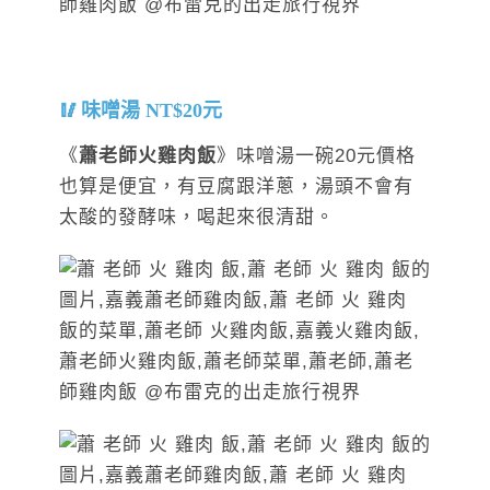
味噌湯 NT$20元
《
蕭老師火雞肉飯
》
味噌湯一碗20元價格
也算是便宜，有豆腐跟洋蔥，湯頭不會有
太酸的發酵味，喝起來很清甜。