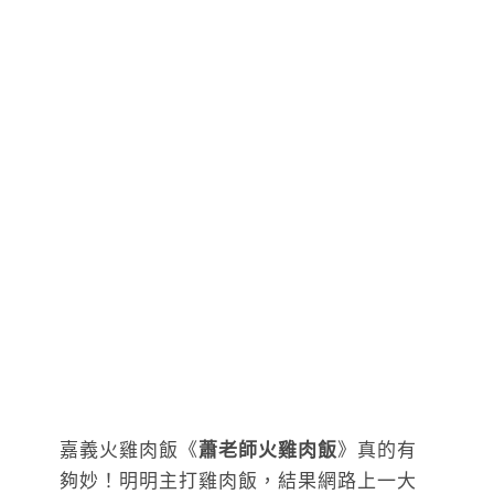
嘉義火雞肉飯《
蕭老師火雞肉飯
》真的有
夠妙！明明主打雞肉飯，結果網路上一大