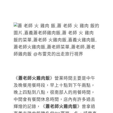
《
蕭老師火雞肉飯
》營業時間主要是中午
及晚餐用餐時段，早上十點到下午兩點，
晚上四點到八點，很南部人的用餐時間，
中間會有餐間休息時間，店內有許多過去
輝煌的記錄，
《
蕭老師火雞肉飯
》
曾拿過