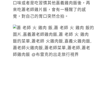
口味或者是吃習慣其他嘉義雞肉飯後，再
來吃蕭老師雞片飯，會有一種醒了的感
覺，對自己的胃口突然合拍。