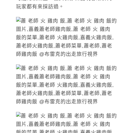
玩家都有來採訪過。