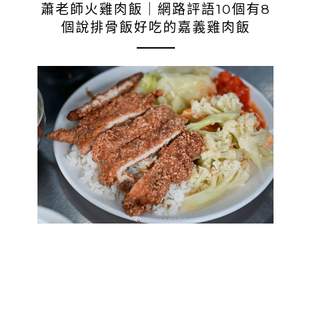
蕭老師火雞肉飯｜網路評語10個有8
個說排骨飯好吃的嘉義雞肉飯