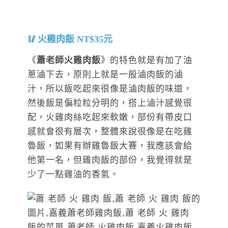
火雞肉飯 NT$35元
《
蕭老師火雞肉飯
》
的特色就是有加了油
蔥滷下去，原則上就是一般滷肉飯的滷
汁，所以飯吃起來很像是滷肉飯的味道，
然後飯是偏粒粒分明的，搭上滷汁感覺很
配，火雞肉絲吃起來軟嫩，部份有帶皮口
感就會很有層次，整體來說很像是在吃雞
魯飯，如果有辦雞魯飯大賽，我應該會給
他第一名，但雞肉飯的部份，我覺得就是
少了一點雞油的香氣。