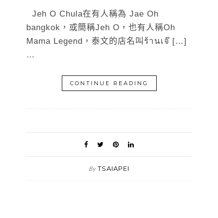
Jeh O Chula在有人稱為 Jae Oh
bangkok，或簡稱Jeh O，也有人稱Oh
Mama Legend，泰文的店名叫ร้านเจ๊ […]
…
CONTINUE READING
TSAIAPEI
By