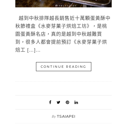
越到中秋排隊越長銷售近十萬顆蛋黃酥中
秋節禮盒《水麥芽菓子烘焙工坊》，是桃
園蛋黃酥名店，真的是越到中秋越難買
到，很多人都會提前預訂《水麥芽菓子烘
焙工 […]…
CONTINUE READING
TSAIAPEI
By