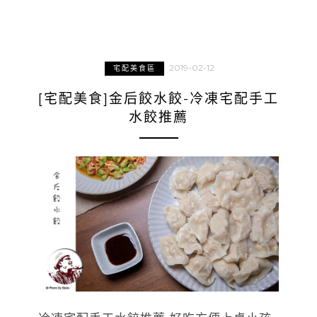
2019-02-12
宅配美食區
[宅配美食]金后餃水餃-冷凍宅配手工
水餃推薦