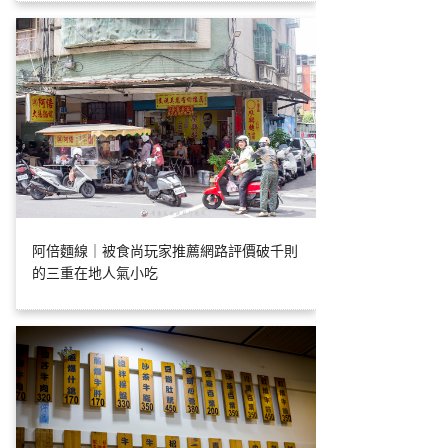
阿倍麵線｜被食尚玩家推薦網路評價破千則
的三重在地人氣小吃