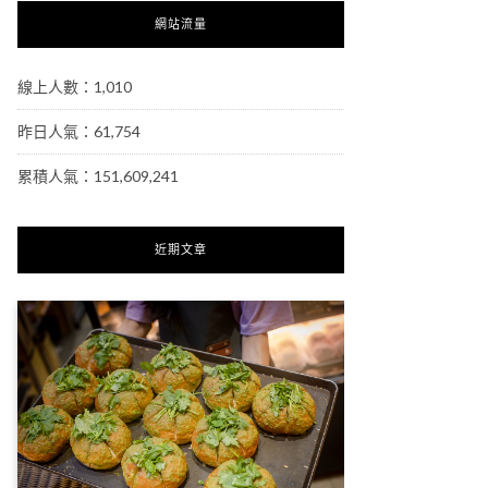
網站流量
線上人數：1,010
昨日人氣：61,754
累積人氣：151,609,241
近期文章