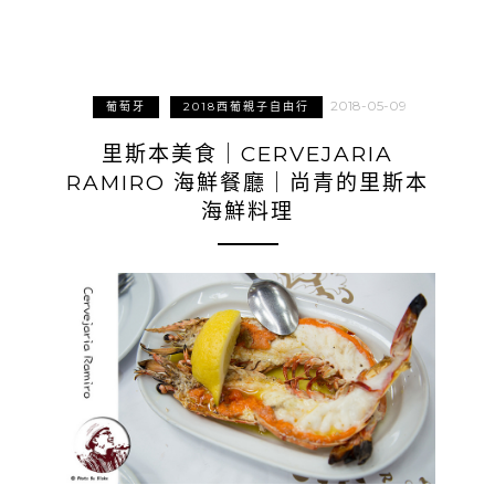
2018-05-09
葡萄牙
2018西葡親子自由行
里斯本美食｜CERVEJARIA
RAMIRO 海鮮餐廳｜尚青的里斯本
海鮮料理