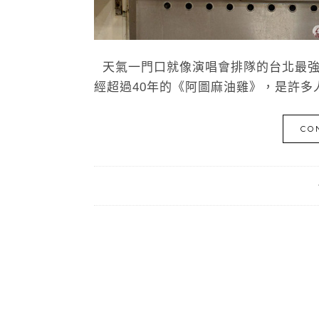
天氣一門口就像演唱會排隊的台北最強
經超過40年的《阿圖麻油雞》，是許多人
CO