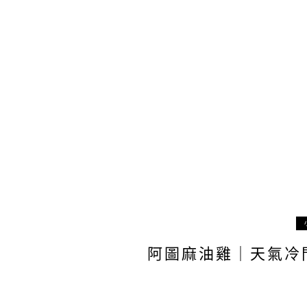
阿圖麻油雞｜天氣冷