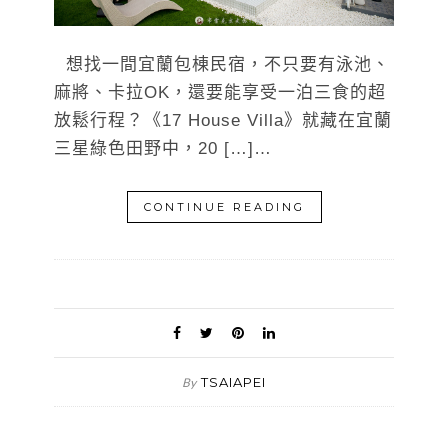
想找一間宜蘭包棟民宿，不只要有泳池、
麻將、卡拉OK，還要能享受一泊三食的超
放鬆行程？《17 House Villa》就藏在宜蘭
三星綠色田野中，20 […]…
CONTINUE READING
TSAIAPEI
By