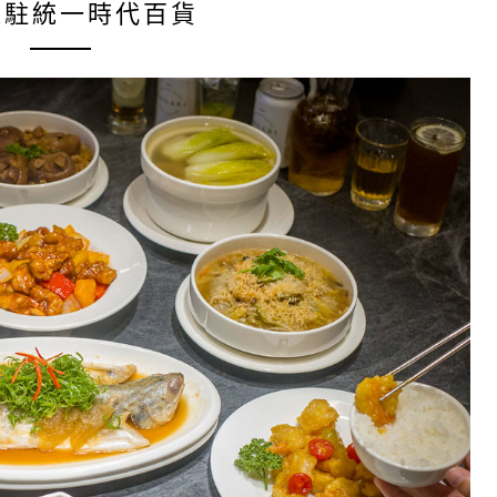
進駐統一時代百貨