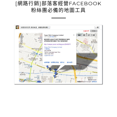
[網路行銷]部落客經營FACEBOOK
粉絲團必備的地圖工具