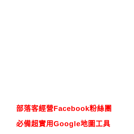
部落客經營Facebook粉絲團
必備超實用Google地圖工具