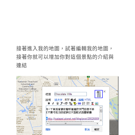
接著進入我的地圖，試著編輯我的地圖，
接著你就可以增加你對這個景點的介紹與
連結