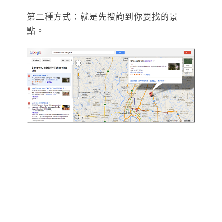
第二種方式：就是先搜詢到你要找的景
點。