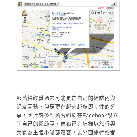
部落格經營過去可能是在自己的網誌內與
網友互動，但是現在越來越多即時性的分
享，因此許多部落客紛紛在Facebook設立
了自己的粉絲團，像布雷克這樣以旅行與
美食為主體小咖部落客，去外面旅行或者