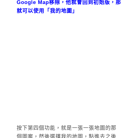
Google Map移除，他就會回到初始版，那
就可以使用「我的地圖」
按下第四個功能，就是一張一張地圖的那
個圖案，然後選擇我的地圖，點進去之後