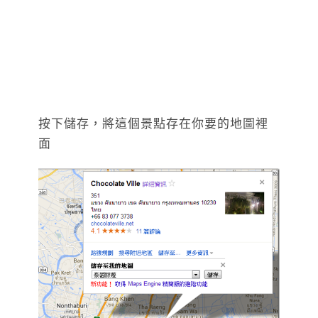
按下儲存，將這個景點存在你要的地圖裡
面