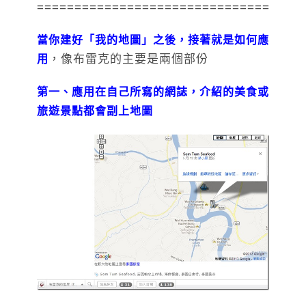
===================================
當你建好「我的地圖」之後，接著就是如何應
，像布雷克的主要是兩個部份
用
第一、應用在自己所寫的網誌，介紹的美食或
旅遊景點都會副上地圖