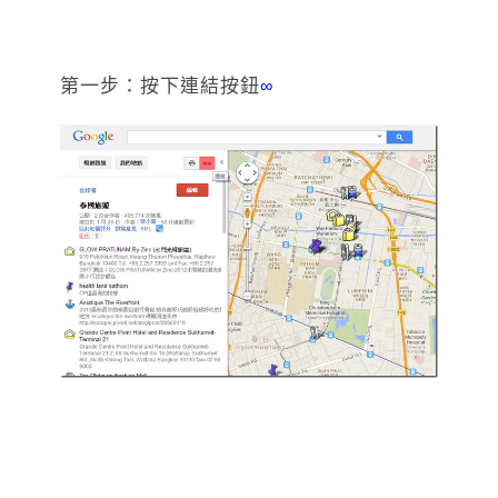
第一步：按下連結按鈕
∞