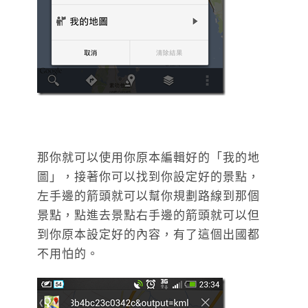
那你就可以使用你原本編輯好的「我的地
圖」，接著你可以找到你設定好的景點，
左手邊的箭頭就可以幫你規劃路線到那個
景點，點進去景點右手邊的箭頭就可以但
到你原本設定好的內容，有了這個出國都
不用怕的。