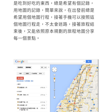
是吃到好吃的東西，總是希望有個記錄，
用地圖的記錄，簡單來說，在出發前總是
希望用個地圖行程，接著手機可以按照這
個地圖行程走，不太會迷路，接著旅程結
束後，又能依照原本規劃的旅程地圖分享
每一個景點。