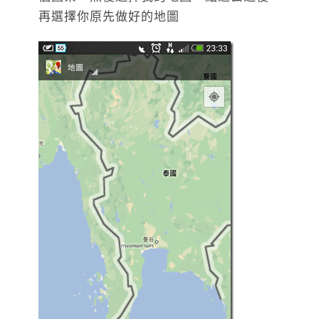
再選擇你原先做好的地圖