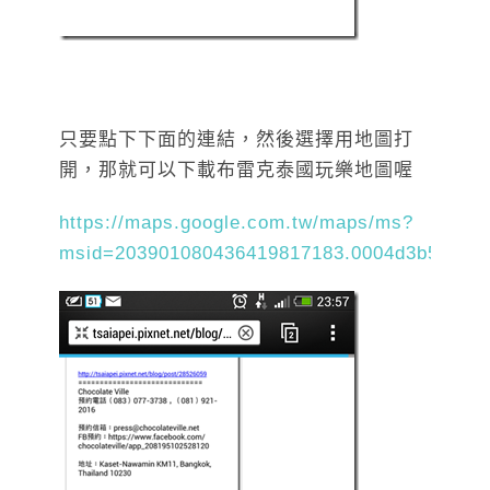
只要點下下面的連結，然後選擇用地圖打
開，那就可以下載布雷克泰國玩樂地圖喔
https://maps.google.com.tw/maps/ms?
msid=203901080436419817183.0004d3b53b4b