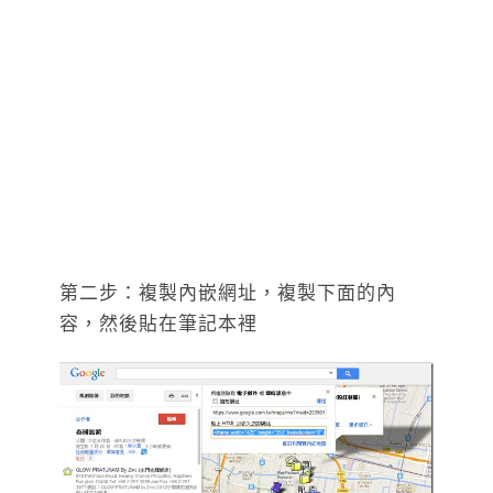
第二步：複製內嵌網址，複製下面的內
容，然後貼在筆記本裡