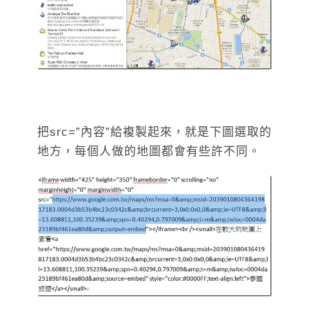
把src=”內容”給複製起來，就是下圖選取的
地方，每個人做的地圖都會有些許不同。