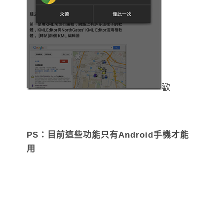
歡
PS：目前這些功能只有Android手機才能
用