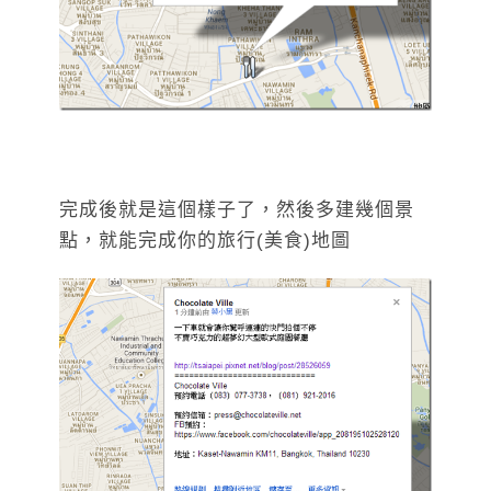
完成後就是這個樣子了，然後多建幾個景
點，就能完成你的旅行(美食)地圖