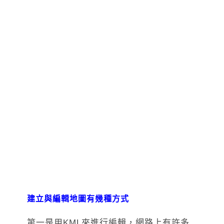
建立與編輯地圖有幾種方式
第一是用KML來進行編輯，網路上有許多