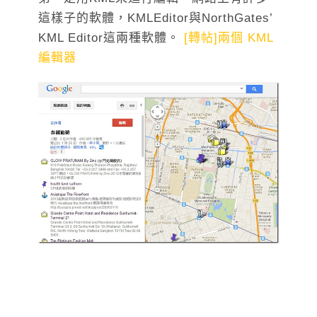
這樣子的軟體，KMLEditor與NorthGates’
KML Editor這兩種軟體。
[轉帖]兩個 KML
編輯器